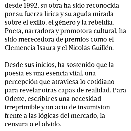
desde 1992, su obra ha sido reconocida
por su fuerza lírica y su aguda mirada
sobre el exilio, el género y la rebeldía.
Poeta, narradora y promotora cultural, ha
sido merecedora de premios como el
Clemencia Isaura y el Nicolás Guillén.
Desde sus inicios, ha sostenido que la
poesía es una esencia vital, una
percepción que atraviesa lo cotidiano
para revelar otras capas de realidad. Para
Odette, escribir es una necesidad
irreprimible y un acto de insumisión
frente a las lógicas del mercado, la
censura o el olvido.