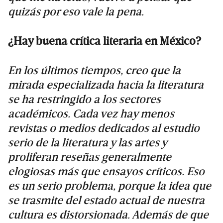
quizás por eso vale la pena.
¿Hay buena crítica literaria en México?
En los últimos tiempos, creo que la
mirada especializada hacia la literatura
se ha restringido a los sectores
académicos. Cada vez hay menos
revistas o medios dedicados al estudio
serio de la literatura y las artes y
proliferan reseñas generalmente
elogiosas más que ensayos críticos. Eso
es un serio problema, porque la idea que
se trasmite del estado actual de nuestra
cultura es distorsionada. Además de que