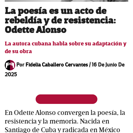
La poesía es un acto de
rebeldía y de resistencia:
Odette Alonso
La autora cubana habla sobre su adaptación y
de su obra
Por
Fidelia Caballero Cervantes
/
16 De Junio De
2025
En Odette Alonso convergen la poesía, la
resistencia y la memoria. Nacida en
Santiago de Cuba y radicada en México