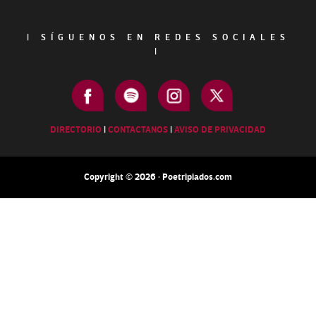
|
SÍGUENOS EN REDES SOCIALES
|
DIRECTORIO
|
CONTACTANOS
|
AVISO DE PRIVACIDAD
Copyright © 2026 · Poetripiados.com