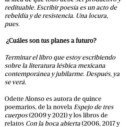
redituable. Escribir poesía es un acto de
rebeldía y de resistencia. Una locura,
pues.
¿Cuáles son tus planes a futuro?
Terminar el libro que estoy escribiendo
sobre la literatura lésbica mexicana
contemporánea y jubilarme. Después, ya
se verá.
Odette Alonso es autora de quince
poemarios, de la novela
Espejo de tres
cuerpos
(2009 y 2021) y los libros de
relatos
Con la boca abierta
(2006, 2017 y