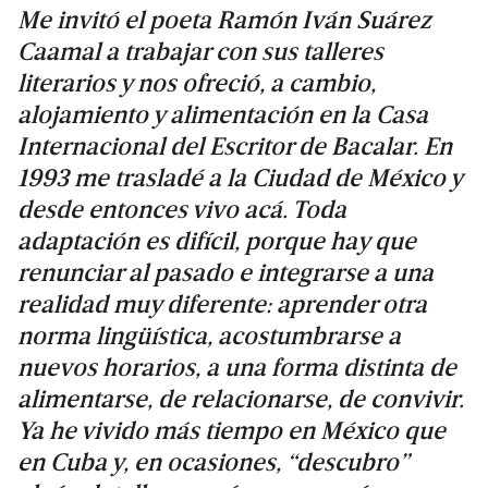
Me invitó el poeta Ramón Iván Suárez
Caamal a trabajar con sus talleres
literarios y nos ofreció, a cambio,
alojamiento y alimentación en la Casa
Internacional del Escritor de Bacalar. En
1993 me trasladé a la Ciudad de México y
desde entonces vivo acá. Toda
adaptación es difícil, porque hay que
renunciar al pasado e integrarse a una
realidad muy diferente: aprender otra
norma lingüística, acostumbrarse a
nuevos horarios, a una forma distinta de
alimentarse, de relacionarse, de convivir.
Ya he vivido más tiempo en México que
en Cuba y, en ocasiones, “descubro”