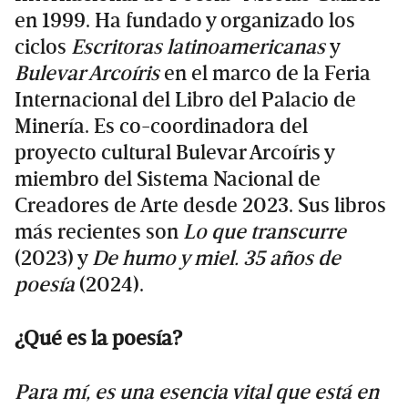
en 1999. Ha fundado y organizado los
ciclos
Escritoras latinoamericanas
y
Bulevar Arcoíris
en el marco de la Feria
Internacional del Libro del Palacio de
Minería. Es co-coordinadora del
proyecto cultural Bulevar Arcoíris y
miembro del Sistema Nacional de
Creadores de Arte desde 2023. Sus libros
más recientes son
Lo que transcurre
(2023) y
De humo y miel. 35 años de
poesía
(2024).
¿Qué es la poesía?
Para mí, es una esencia vital que está en