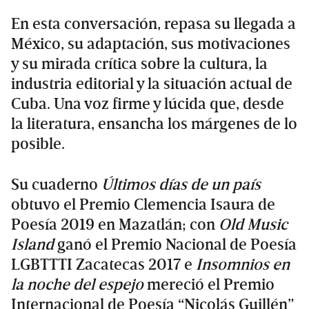
En esta conversación, repasa su llegada a
México, su adaptación, sus motivaciones
y su mirada crítica sobre la cultura, la
industria editorial y la situación actual de
Cuba. Una voz firme y lúcida que, desde
la literatura, ensancha los márgenes de lo
posible.
Su cuaderno
Últimos días de un país
obtuvo el Premio Clemencia Isaura de
Poesía 2019 en Mazatlán; con
Old Music
Island
ganó el Premio Nacional de Poesía
LGBTTTI Zacatecas 2017 e
Insomnios en
la noche del espejo
mereció el Premio
Internacional de Poesía “Nicolás Guillén”