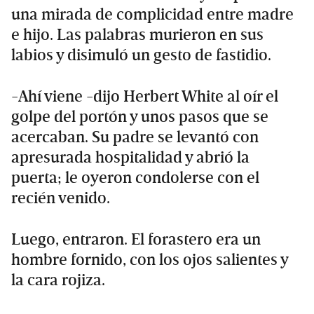
una mirada de complicidad entre madre
e hijo. Las palabras murieron en sus
labios y disimuló un gesto de fastidio.
-Ahí viene -dijo Herbert White al oír el
golpe del portón y unos pasos que se
acercaban. Su padre se levantó con
apresurada hospitalidad y abrió la
puerta; le oyeron condolerse con el
recién venido.
Luego, entraron. El forastero era un
hombre fornido, con los ojos salientes y
la cara rojiza.