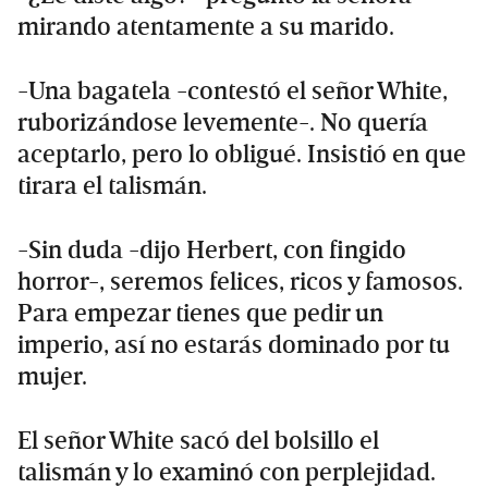
mirando atentamente a su marido.
-Una bagatela -contestó el señor White,
ruborizándose levemente-. No quería
aceptarlo, pero lo obligué. Insistió en que
tirara el talismán.
-Sin duda -dijo Herbert, con fingido
horror-, seremos felices, ricos y famosos.
Para empezar tienes que pedir un
imperio, así no estarás dominado por tu
mujer.
El señor White sacó del bolsillo el
talismán y lo examinó con perplejidad.