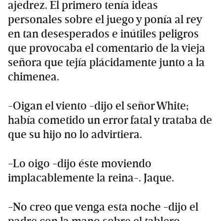
ajedrez. El primero tenía ideas
personales sobre el juego y ponía al rey
en tan desesperados e inútiles peligros
que provocaba el comentario de la vieja
señora que tejía plácidamente junto a la
chimenea.
-Oigan el viento -dijo el señor White;
había cometido un error fatal y trataba de
que su hijo no lo advirtiera.
-Lo oigo -dijo éste moviendo
implacablemente la reina-. Jaque.
-No creo que venga esta noche -dijo el