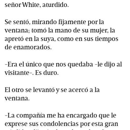
señor White, aturdido.
Se sentó, mirando fijamente por la
ventana; tomó la mano de su mujer, la
apretó en la suya, como en sus tiempos
de enamorados.
-Era el único que nos quedaba -le dijo al
visitante-. Es duro.
El otro se levantó y se acercó a la
ventana.
-La compañía me ha encargado que le
exprese sus condolencias por esta gran