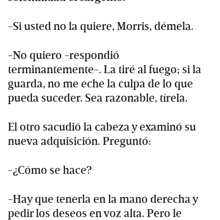
-Si usted no la quiere, Morris, démela.
-No quiero -respondió
terminantemente-. La tiré al fuego; si la
guarda, no me eche la culpa de lo que
pueda suceder. Sea razonable, tírela.
El otro sacudió la cabeza y examinó su
nueva adquisición. Preguntó:
-¿Cómo se hace?
-Hay que tenerla en la mano derecha y
pedir los deseos en voz alta. Pero le