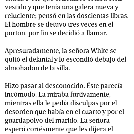
vestido y que tenía una galera nueva y
reluciente; pensó en las doscientas libras.
El hombre se detuvo tres veces en el
portón; por fin se decidió a llamar.
Apresuradamente, la señora White se
quitó el delantal y lo escondió debajo del
almohadón de la silla.
Hizo pasar al desconocido. Éste parecía
incómodo. La miraba furtivamente,
mientras ella le pedía disculpas por el
desorden que había en el cuarto y por el
guardapolvo del marido. La señora
esperó cortésmente que les dijera el