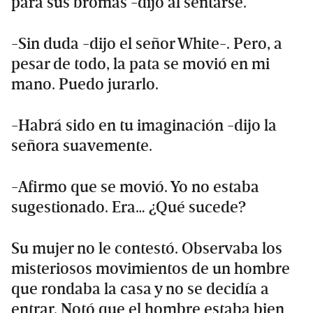
para sus bromas -dijo al sentarse.
-Sin duda -dijo el señor White-. Pero, a
pesar de todo, la pata se movió en mi
mano. Puedo jurarlo.
-Habrá sido en tu imaginación -dijo la
señora suavemente.
-Afirmo que se movió. Yo no estaba
sugestionado. Era… ¿Qué sucede?
Su mujer no le contestó. Observaba los
misteriosos movimientos de un hombre
que rondaba la casa y no se decidía a
entrar. Notó que el hombre estaba bien