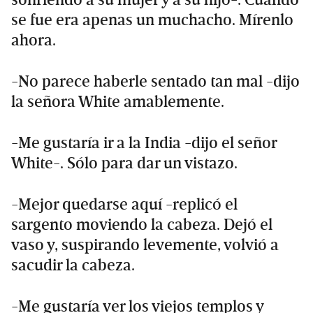
se fue era apenas un muchacho. Mírenlo
ahora.
-No parece haberle sentado tan mal -dijo
la señora White amablemente.
-Me gustaría ir a la India -dijo el señor
White-. Sólo para dar un vistazo.
-Mejor quedarse aquí -replicó el
sargento moviendo la cabeza. Dejó el
vaso y, suspirando levemente, volvió a
sacudir la cabeza.
-Me gustaría ver los viejos templos y