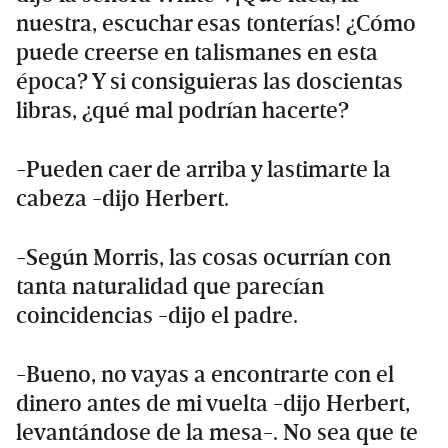
nuestra, escuchar esas tonterías! ¿Cómo
puede creerse en talismanes en esta
época? Y si consiguieras las doscientas
libras, ¿qué mal podrían hacerte?
-Pueden caer de arriba y lastimarte la
cabeza -dijo Herbert.
-Según Morris, las cosas ocurrían con
tanta naturalidad que parecían
coincidencias -dijo el padre.
-Bueno, no vayas a encontrarte con el
dinero antes de mi vuelta -dijo Herbert,
levantándose de la mesa-. No sea que te