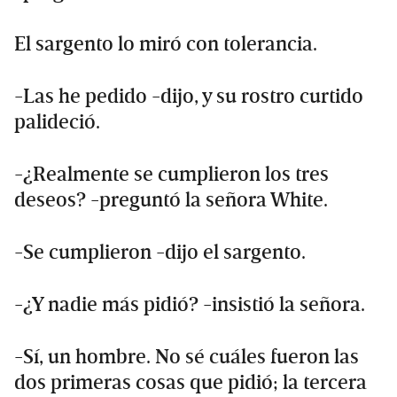
El sargento lo miró con tolerancia.
-Las he pedido -dijo, y su rostro curtido
palideció.
-¿Realmente se cumplieron los tres
deseos? -preguntó la señora White.
-Se cumplieron -dijo el sargento.
-¿Y nadie más pidió? -insistió la señora.
-Sí, un hombre. No sé cuáles fueron las
dos primeras cosas que pidió; la tercera