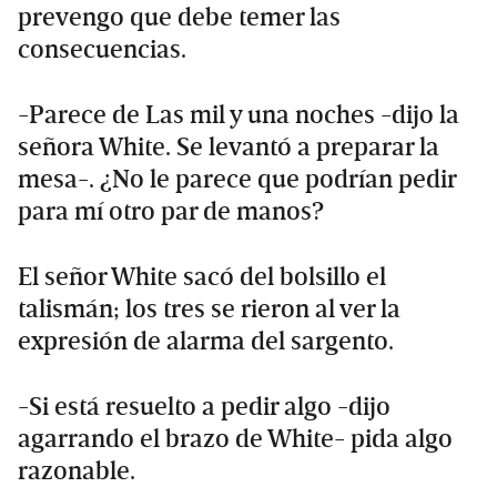
prevengo que debe temer las
consecuencias.
-Parece de Las mil y una noches -dijo la
señora White. Se levantó a preparar la
mesa-. ¿No le parece que podrían pedir
para mí otro par de manos?
El señor White sacó del bolsillo el
talismán; los tres se rieron al ver la
expresión de alarma del sargento.
-Si está resuelto a pedir algo -dijo
agarrando el brazo de White- pida algo
razonable.