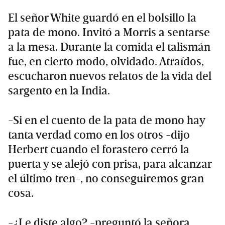
El señor White guardó en el bolsillo la
pata de mono. Invitó a Morris a sentarse
a la mesa. Durante la comida el talismán
fue, en cierto modo, olvidado. Atraídos,
escucharon nuevos relatos de la vida del
sargento en la India.
-Si en el cuento de la pata de mono hay
tanta verdad como en los otros -dijo
Herbert cuando el forastero cerró la
puerta y se alejó con prisa, para alcanzar
el último tren-, no conseguiremos gran
cosa.
-¿Le diste algo? -preguntó la señora