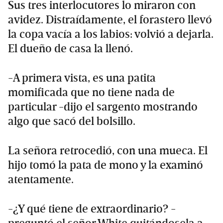
Sus tres interlocutores lo miraron con
avidez. Distraídamente, el forastero llevó
la copa vacía a los labios: volvió a dejarla.
El dueño de casa la llenó.
-A primera vista, es una patita
momificada que no tiene nada de
particular -dijo el sargento mostrando
algo que sacó del bolsillo.
La señora retrocedió, con una mueca. El
hijo tomó la pata de mono y la examinó
atentamente.
-¿Y qué tiene de extraordinario? -