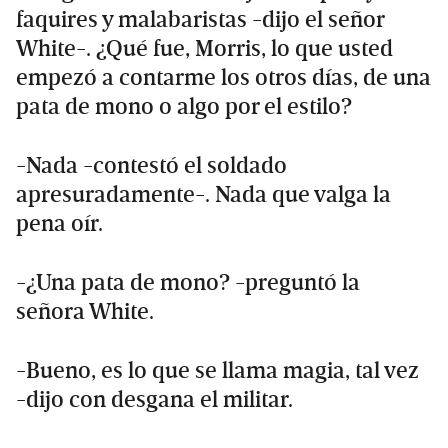
faquires y malabaristas -dijo el señor
White-. ¿Qué fue, Morris, lo que usted
empezó a contarme los otros días, de una
pata de mono o algo por el estilo?
-Nada -contestó el soldado
apresuradamente-. Nada que valga la
pena oír.
-¿Una pata de mono? -preguntó la
señora White.
-Bueno, es lo que se llama magia, tal vez
-dijo con desgana el militar.