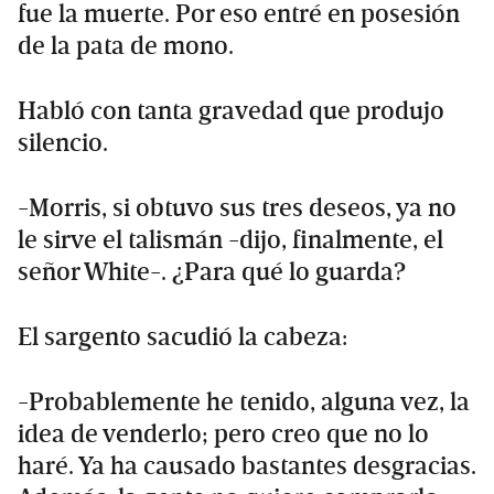
fue la muerte. Por eso entré en posesión
de la pata de mono.
Habló con tanta gravedad que produjo
silencio.
-Morris, si obtuvo sus tres deseos, ya no
le sirve el talismán -dijo, finalmente, el
señor White-. ¿Para qué lo guarda?
El sargento sacudió la cabeza:
-Probablemente he tenido, alguna vez, la
idea de venderlo; pero creo que no lo
haré. Ya ha causado bastantes desgracias.