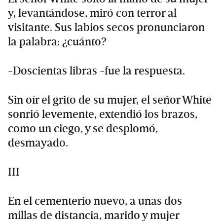
y, levantándose, miró con terror al
visitante. Sus labios secos pronunciaron
la palabra: ¿cuánto?
-Doscientas libras -fue la respuesta.
Sin oír el grito de su mujer, el señor White
sonrió levemente, extendió los brazos,
como un ciego, y se desplomó,
desmayado.
III
En el cementerio nuevo, a unas dos
millas de distancia, marido y mujer