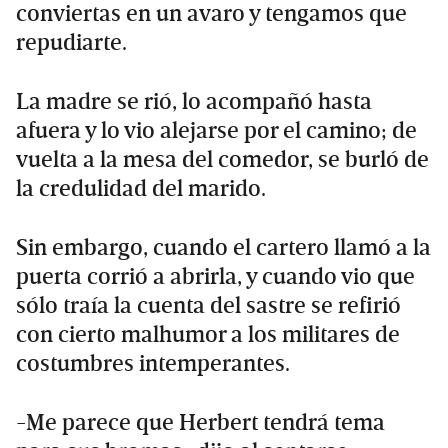
conviertas en un avaro y tengamos que
repudiarte.
La madre se rió, lo acompañó hasta
afuera y lo vio alejarse por el camino; de
vuelta a la mesa del comedor, se burló de
la credulidad del marido.
Sin embargo, cuando el cartero llamó a la
puerta corrió a abrirla, y cuando vio que
sólo traía la cuenta del sastre se refirió
con cierto malhumor a los militares de
costumbres intemperantes.
-Me parece que Herbert tendrá tema