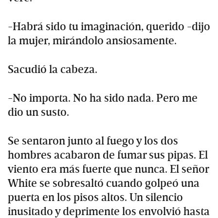
-Habrá sido tu imaginación, querido -dijo
la mujer, mirándolo ansiosamente.
Sacudió la cabeza.
-No importa. No ha sido nada. Pero me
dio un susto.
Se sentaron junto al fuego y los dos
hombres acabaron de fumar sus pipas. El
viento era más fuerte que nunca. El señor
White se sobresaltó cuando golpeó una
puerta en los pisos altos. Un silencio
inusitado y deprimente los envolvió hasta