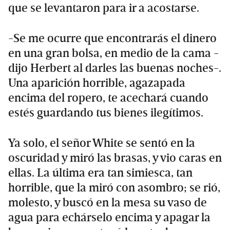
que se levantaron para ir a acostarse.
-Se me ocurre que encontrarás el dinero
en una gran bolsa, en medio de la cama -
dijo Herbert al darles las buenas noches-.
Una aparición horrible, agazapada
encima del ropero, te acechará cuando
estés guardando tus bienes ilegítimos.
Ya solo, el señor White se sentó en la
oscuridad y miró las brasas, y vio caras en
ellas. La última era tan simiesca, tan
horrible, que la miró con asombro; se rió,
molesto, y buscó en la mesa su vaso de
agua para echárselo encima y apagar la