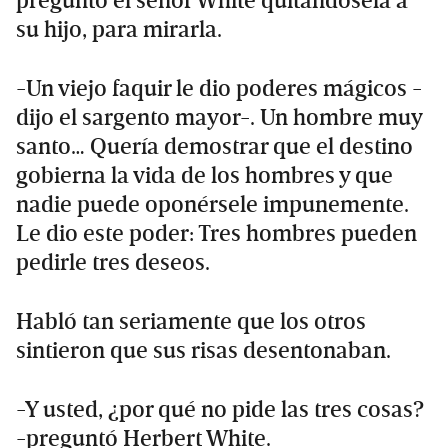
preguntó el señor White quitándosela a
su hijo, para mirarla.
-Un viejo faquir le dio poderes mágicos -
dijo el sargento mayor-. Un hombre muy
santo… Quería demostrar que el destino
gobierna la vida de los hombres y que
nadie puede oponérsele impunemente.
Le dio este poder: Tres hombres pueden
pedirle tres deseos.
Habló tan seriamente que los otros
sintieron que sus risas desentonaban.
-Y usted, ¿por qué no pide las tres cosas?
-preguntó Herbert White.