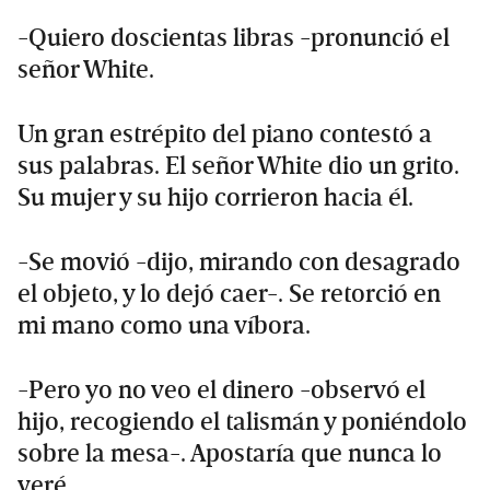
-Quiero doscientas libras -pronunció el
señor White.
Un gran estrépito del piano contestó a
sus palabras. El señor White dio un grito.
Su mujer y su hijo corrieron hacia él.
-Se movió -dijo, mirando con desagrado
el objeto, y lo dejó caer-. Se retorció en
mi mano como una víbora.
-Pero yo no veo el dinero -observó el
hijo, recogiendo el talismán y poniéndolo
sobre la mesa-. Apostaría que nunca lo
veré.