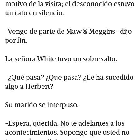
motivo de la visita; el desconocido estuvo
un rato en silencio.
-Vengo de parte de Maw & Meggins -dijo
por fin.
La señora White tuvo un sobresalto.
-¿Qué pasa? ¿Qué pasa? ¿Le ha sucedido
algo a Herbert?
Su marido se interpuso.
-Espera, querida. No te adelantes a los
acontecimientos. Supongo que usted no