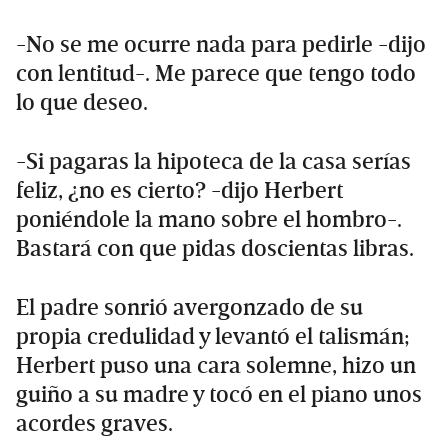
-No se me ocurre nada para pedirle -dijo
con lentitud-. Me parece que tengo todo
lo que deseo.
-Si pagaras la hipoteca de la casa serías
feliz, ¿no es cierto? -dijo Herbert
poniéndole la mano sobre el hombro-.
Bastará con que pidas doscientas libras.
El padre sonrió avergonzado de su
propia credulidad y levantó el talismán;
Herbert puso una cara solemne, hizo un
guiño a su madre y tocó en el piano unos
acordes graves.