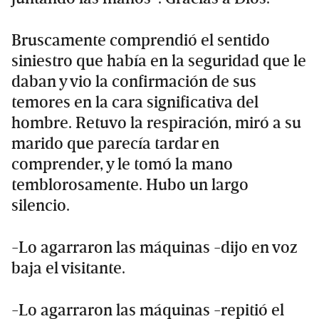
Bruscamente comprendió el sentido
siniestro que había en la seguridad que le
daban y vio la confirmación de sus
temores en la cara significativa del
hombre. Retuvo la respiración, miró a su
marido que parecía tardar en
comprender, y le tomó la mano
temblorosamente. Hubo un largo
silencio.
-Lo agarraron las máquinas -dijo en voz
baja el visitante.
-Lo agarraron las máquinas -repitió el