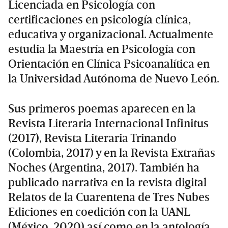
Licenciada en Psicología con
certificaciones en psicología clínica,
educativa y organizacional. Actualmente
estudia la Maestría en Psicología con
Orientación en Clínica Psicoanalítica en
la Universidad Autónoma de Nuevo León.
Sus primeros poemas aparecen en la
Revista Literaria Internacional Infinitus
(2017), Revista Literaria Trinando
(Colombia, 2017) y en la Revista Extrañas
Noches (Argentina, 2017). También ha
publicado narrativa en la revista digital
Relatos de la Cuarentena de Tres Nubes
Ediciones en coedición con la UANL
(México, 2020) así como en la antología