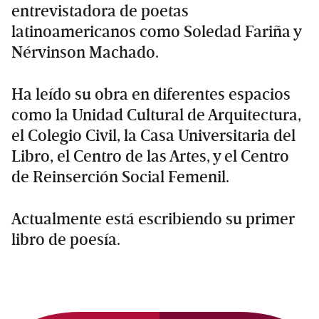
entrevistadora de poetas
latinoamericanos como Soledad Fariña y
Nérvinson Machado.
Ha leído su obra en diferentes espacios
como la Unidad Cultural de Arquitectura,
el Colegio Civil, la Casa Universitaria del
Libro, el Centro de las Artes, y el Centro
de Reinserción Social Femenil.
Actualmente está escribiendo su primer
libro de poesía.
Primary