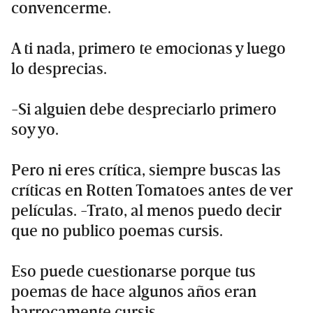
convencerme.
A ti nada, primero te emocionas y luego
lo desprecias.
-Si alguien debe despreciarlo primero
soy yo.
Pero ni eres crítica, siempre buscas las
críticas en Rotten Tomatoes antes de ver
películas. -Trato, al menos puedo decir
que no publico poemas cursis.
Eso puede cuestionarse porque tus
poemas de hace algunos años eran
barrocamente cursis.