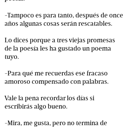
-Tampoco es para tanto, después de once
años algunas cosas serán rescatables.
Lo dices porque a tres viejas promesas
de la poesía les ha gustado un poema
tuyo.
-Para qué me recuerdas ese fracaso
amoroso compensado con palabras.
Vale la pena recordar los días si
escribirás algo bueno.
-Mira, me gusta, pero no termina de