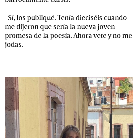
-Sí, los publiqué. Tenía dieciséis cuando
me dijeron que sería la nueva joven
promesa de la poesía. Ahora vete y no me
jodas.
————————