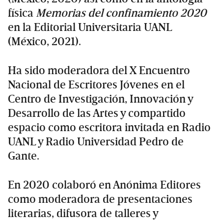
física
Memorias del confinamiento 2020
en la Editorial Universitaria UANL
(México, 2021).
Ha sido moderadora del X Encuentro
Nacional de Escritores Jóvenes en el
Centro de Investigación, Innovación y
Desarrollo de las Artes y compartido
espacio como escritora invitada en Radio
UANL y Radio Universidad Pedro de
Gante.
En 2020 colaboró en Anónima Editores
como moderadora de presentaciones
literarias, difusora de talleres y