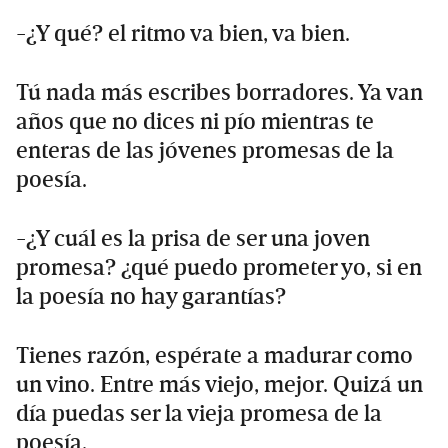
-¿Y qué? el ritmo va bien, va bien.
Tú nada más escribes borradores. Ya van
años que no dices ni pío mientras te
enteras de las jóvenes promesas de la
poesía.
-¿Y cuál es la prisa de ser una joven
promesa? ¿qué puedo prometer yo, si en
la poesía no hay garantías?
Tienes razón, espérate a madurar como
un vino. Entre más viejo, mejor. Quizá un
día puedas ser la vieja promesa de la
poesía.