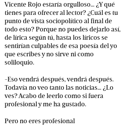
Vicente Rojo estaría orgulloso… ¿Y qué
tienes para ofrecer al lector? ¿Cuál es tu
punto de vista sociopolítico al final de
todo esto? Porque no puedes dejarlo así,
de lírica según tú, hasta los líricos se
sentirían culpables de esa poesía del yo
que escribes y no sirve ni como
soliloquio.
-Eso vendrá después, vendrá después.
Todavía no veo tanto las noticias… ¿Lo
ves? Acabo de leerlo como si fuera
profesional y me ha gustado.
Pero no eres profesional