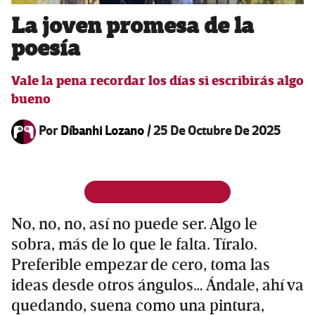
La joven promesa de la
poesía
Vale la pena recordar los días si escribirás algo
bueno
Por
Díbanhi Lozano
/
25 De Octubre De 2025
No, no, no, así no puede ser. Algo le
sobra, más de lo que le falta. Tíralo.
Preferible empezar de cero, toma las
ideas desde otros ángulos… Ándale, ahí va
quedando, suena como una pintura,