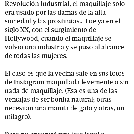
Revolución Industrial, el maquillaje solo
era usado por las damas de la alta
sociedad y las prostitutas… Fue ya en el
siglo XX, con el surgimiento de
Hollywood, cuando el maquillaje se
volvió una industria y se puso al alcance
de todas las mujeres.
El caso es que la vecina sale en sus fotos
de Instagram maquillada levemente o sin
nada de maquillaje. (Esa es una de las
ventajas de ser bonita natural; otras
necesitan una manita de gato y otras, un
milagro).