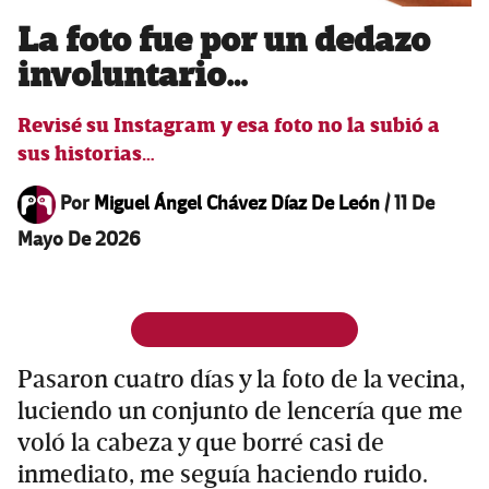
La foto fue por un dedazo
involuntario…
Revisé su Instagram y esa foto no la subió a
sus historias…
Por
Miguel Ángel Chávez Díaz De León
/
11 De
Mayo De 2026
Pasaron cuatro días y la foto de la vecina,
luciendo un conjunto de lencería que me
voló la cabeza y que borré casi de
inmediato, me seguía haciendo ruido.