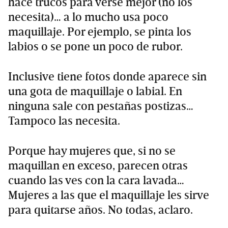
hace trucos para verse mejor (no los
necesita)… a lo mucho usa poco
maquillaje. Por ejemplo, se pinta los
labios o se pone un poco de rubor.
Inclusive tiene fotos donde aparece sin
una gota de maquillaje o labial. En
ninguna sale con pestañas postizas…
Tampoco las necesita.
Porque hay mujeres que, si no se
maquillan en exceso, parecen otras
cuando las ves con la cara lavada…
Mujeres a las que el maquillaje les sirve
para quitarse años. No todas, aclaro.