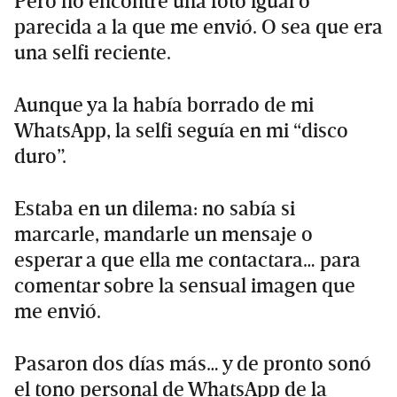
Pero no encontré una foto igual o
parecida a la que me envió. O sea que era
una selfi reciente.
Aunque ya la había borrado de mi
WhatsApp, la selfi seguía en mi “disco
duro”.
Estaba en un dilema: no sabía si
marcarle, mandarle un mensaje o
esperar a que ella me contactara… para
comentar sobre la sensual imagen que
me envió.
Pasaron dos días más… y de pronto sonó
el tono personal de WhatsApp de la