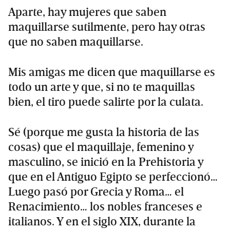
Aparte, hay mujeres que saben
maquillarse sutilmente, pero hay otras
que no saben maquillarse.
Mis amigas me dicen que maquillarse es
todo un arte y que, si no te maquillas
bien, el tiro puede salirte por la culata.
Sé (porque me gusta la historia de las
cosas) que el maquillaje, femenino y
masculino, se inició en la Prehistoria y
que en el Antiguo Egipto se perfeccionó…
Luego pasó por Grecia y Roma… el
Renacimiento… los nobles franceses e
italianos. Y en el siglo XIX, durante la