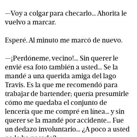
—Voy a colgar para checarlo… Ahorita le
vuelvo a marcar.
Esperé. Al minuto me marcó de nuevo.
—¡Perdóneme, vecino!… Sin querer le
envié esa foto también a usted… Se la
mandé a una querida amiga del lago
Travis. Es la que me recomendó para
trabajar de bartender; quería presumirle
cómo me quedaba el conjunto de
lencería que me compré en línea… y sin
querer se la mandé por accidente… Fue
un dedazo involuntario… ¿A poco a usted