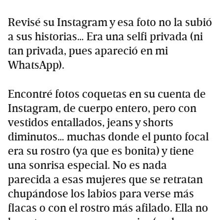
Revisé su Instagram y esa foto no la subió
a sus historias… Era una selfi privada (ni
tan privada, pues apareció en mi
WhatsApp).
Encontré fotos coquetas en su cuenta de
Instagram, de cuerpo entero, pero con
vestidos entallados, jeans y shorts
diminutos… muchas donde el punto focal
era su rostro (ya que es bonita) y tiene
una sonrisa especial. No es nada
parecida a esas mujeres que se retratan
chupándose los labios para verse más
flacas o con el rostro más afilado. Ella no