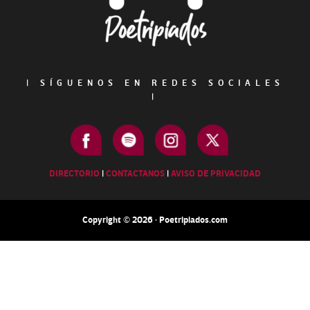
|
SÍGUENOS EN REDES SOCIALES
|
DIRECTORIO
|
CONTACTANOS
|
AVISO DE PRIVACIDAD
Copyright © 2026 · Poetripiados.com