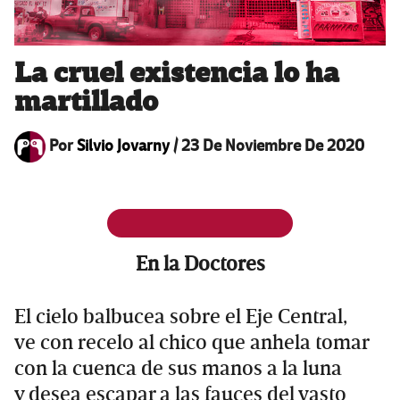
La cruel existencia lo ha
martillado
Por
Silvio Jovarny
/
23 De Noviembre De 2020
En la Doctores
El cielo balbucea sobre el Eje Central,
ve con recelo al chico que anhela tomar
con la cuenca de sus manos a la luna
y desea escapar a las fauces del vasto