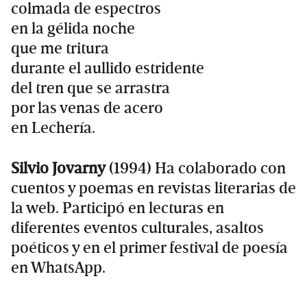
colmada de espectros
en la gélida noche
que me tritura
durante el aullido estridente
del tren que se arrastra
por las venas de acero
en Lechería.
Silvio Jovarny
(1994) Ha colaborado con
cuentos y poemas en revistas literarias de
la web. Participó en lecturas en
diferentes eventos culturales, asaltos
poéticos y en el primer festival de poesía
en WhatsApp.