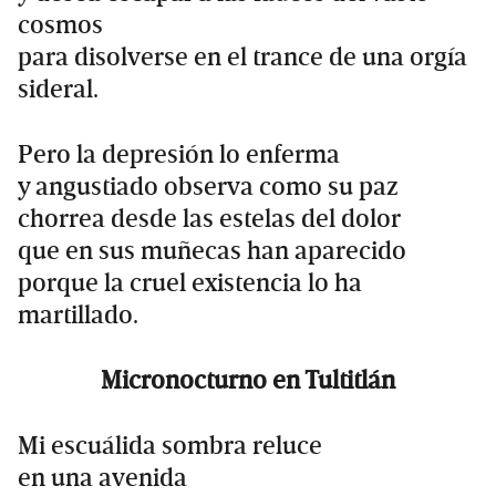
cosmos
para disolverse en el trance de una orgía
sideral.
Pero la depresión lo enferma
y angustiado observa como su paz
chorrea desde las estelas del dolor
que en sus muñecas han aparecido
porque la cruel existencia lo ha
martillado.
Micronocturno en Tultitlán
Mi escuálida sombra reluce
en una avenida