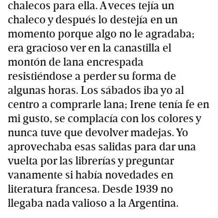
chalecos para ella. A veces tejía un
chaleco y después lo destejía en un
momento porque algo no le agradaba;
era gracioso ver en la canastilla el
montón de lana encrespada
resistiéndose a perder su forma de
algunas horas. Los sábados iba yo al
centro a comprarle lana; Irene tenía fe en
mi gusto, se complacía con los colores y
nunca tuve que devolver madejas. Yo
aprovechaba esas salidas para dar una
vuelta por las librerías y preguntar
vanamente si había novedades en
literatura francesa. Desde 1939 no
llegaba nada valioso a la Argentina.