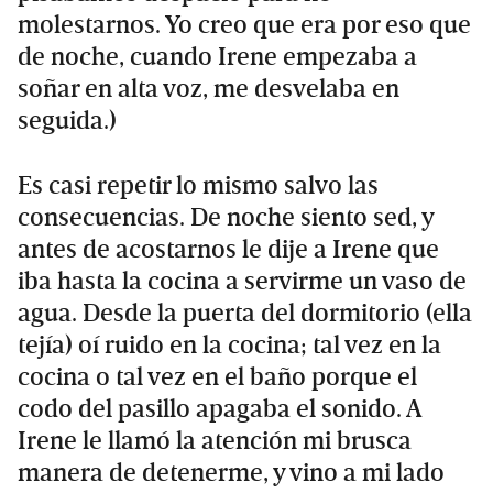
molestarnos. Yo creo que era por eso que
de noche, cuando Irene empezaba a
soñar en alta voz, me desvelaba en
seguida.)
Es casi repetir lo mismo salvo las
consecuencias. De noche siento sed, y
antes de acostarnos le dije a Irene que
iba hasta la cocina a servirme un vaso de
agua. Desde la puerta del dormitorio (ella
tejía) oí ruido en la cocina; tal vez en la
cocina o tal vez en el baño porque el
codo del pasillo apagaba el sonido. A
Irene le llamó la atención mi brusca
manera de detenerme, y vino a mi lado