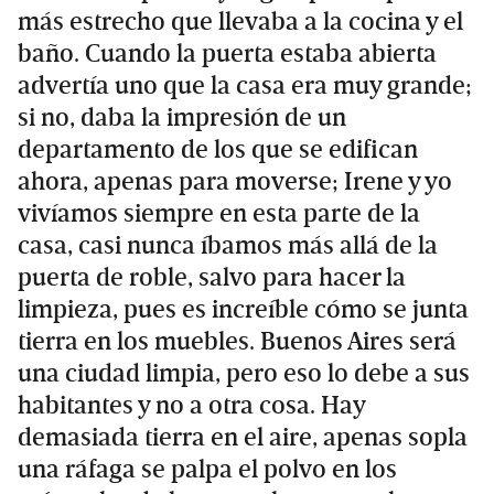
más estrecho que llevaba a la cocina y el
baño. Cuando la puerta estaba abierta
advertía uno que la casa era muy grande;
si no, daba la impresión de un
departamento de los que se edifican
ahora, apenas para moverse; Irene y yo
vivíamos siempre en esta parte de la
casa, casi nunca íbamos más allá de la
puerta de roble, salvo para hacer la
limpieza, pues es increíble cómo se junta
tierra en los muebles. Buenos Aires será
una ciudad limpia, pero eso lo debe a sus
habitantes y no a otra cosa. Hay
demasiada tierra en el aire, apenas sopla
una ráfaga se palpa el polvo en los