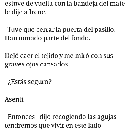
estuve de vuelta con la bandeja del mate
le dije a Irene:
-Tuve que cerrar la puerta del pasillo.
Han tomado parte del fondo.
Dejó caer el tejido y me miró con sus
graves ojos cansados.
-¿Estás seguro?
Asentí.
-Entonces -dijo recogiendo las agujas-
tendremos que vivir en este lado.