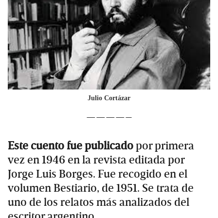
Julio Cortázar
————–
Este cuento fue publicado
por primera
vez en 1946 en la revista editada por
Jorge Luis Borges. Fue recogido en el
volumen Bestiario, de 1951. Se trata de
uno de los relatos más analizados del
escritor argentino.