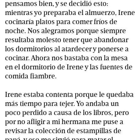
pensamos bien, y se decidió esto:
mientras yo preparaba el almuerzo, Irene
cocinaría platos para comer fríos de
noche. Nos alegramos porque siempre
resultaba molesto tener que abandonar
los dormitorios al atardecer y ponerse a
cocinar. Ahora nos bastaba con la mesa
en el dormitorio de Irene y las fuentes de
comida fiambre.
Irene estaba contenta porque le quedaba
más tiempo para tejer. Yo andaba un
poco perdido a causa de los libros, pero
por no afligir a mi hermana me puse a
revisar la colección de estampillas de