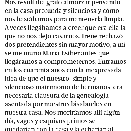
Nos resultaba grato almorzar pensando
en la casa profunda y silenciosa y cómo
nos bastábamos para mantenerla limpia.
A veces llegábamos a creer que era ella la
que no nos dejó casarnos. Irene rechazó
dos pretendientes sin mayor motivo, a mí
se me murió María Esther antes que
llegáramos a comprometernos. Entramos
en los cuarenta años con la inexpresada
idea de que el nuestro, simple y
silencioso matrimonio de hermanos, era
necesaria clausura de la genealogía
asentada por nuestros bisabuelos en
nuestra casa. Nos moriríamos allí algún
día, vagos y esquivos primos se
quedarían con la casa y la echarían al