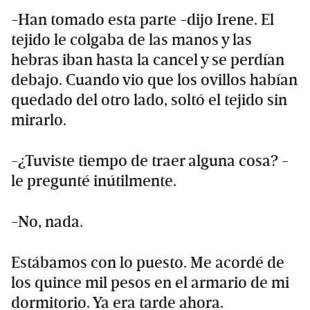
-Han tomado esta parte -dijo Irene. El
tejido le colgaba de las manos y las
hebras iban hasta la cancel y se perdían
debajo. Cuando vio que los ovillos habían
quedado del otro lado, soltó el tejido sin
mirarlo.
-¿Tuviste tiempo de traer alguna cosa? -
le pregunté inútilmente.
-No, nada.
Estábamos con lo puesto. Me acordé de
los quince mil pesos en el armario de mi
dormitorio. Ya era tarde ahora.