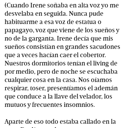
(Cuando Irene soñaba en alta voz yo me
desvelaba en seguida. Nunca pude
habituarme a esa voz de estatua o
papagayo, voz que viene de los sueños y
no de la garganta. Irene decía que mis
sueños consistían en grandes sacudones
que a veces hacían caer el cobertor.
Nuestros dormitorios tenían el living de
por medio, pero de noche se escuchaba
cualquier cosa en la casa. Nos oíamos
respirar, toser, presentíamos el ademán
que conduce a la llave del velador, los
mutuos y frecuentes insomnios.
Aparte de eso todo estaba callado en la