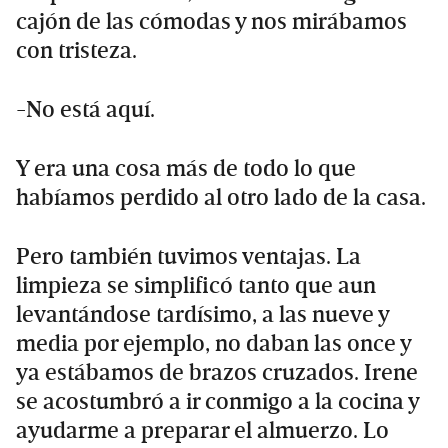
cajón de las cómodas y nos mirábamos
con tristeza.
-No está aquí.
Y era una cosa más de todo lo que
habíamos perdido al otro lado de la casa.
Pero también tuvimos ventajas. La
limpieza se simplificó tanto que aun
levantándose tardísimo, a las nueve y
media por ejemplo, no daban las once y
ya estábamos de brazos cruzados. Irene
se acostumbró a ir conmigo a la cocina y
ayudarme a preparar el almuerzo. Lo