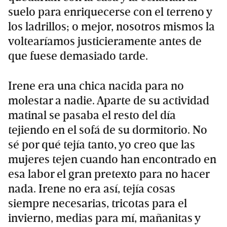
suelo para enriquecerse con el terreno y
los ladrillos; o mejor, nosotros mismos la
voltearíamos justicieramente antes de
que fuese demasiado tarde.
Irene era una chica nacida para no
molestar a nadie. Aparte de su actividad
matinal se pasaba el resto del día
tejiendo en el sofá de su dormitorio. No
sé por qué tejía tanto, yo creo que las
mujeres tejen cuando han encontrado en
esa labor el gran pretexto para no hacer
nada. Irene no era así, tejía cosas
siempre necesarias, tricotas para el
invierno, medias para mí, mañanitas y