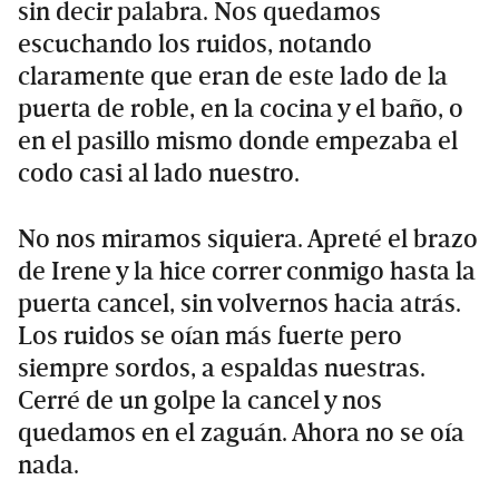
sin decir palabra. Nos quedamos
escuchando los ruidos, notando
claramente que eran de este lado de la
puerta de roble, en la cocina y el baño, o
en el pasillo mismo donde empezaba el
codo casi al lado nuestro.
No nos miramos siquiera. Apreté el brazo
de Irene y la hice correr conmigo hasta la
puerta cancel, sin volvernos hacia atrás.
Los ruidos se oían más fuerte pero
siempre sordos, a espaldas nuestras.
Cerré de un golpe la cancel y nos
quedamos en el zaguán. Ahora no se oía
nada.