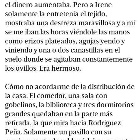
el dinero aumentaba. Pero a Irene
solamente la entretenía el tejido,
mostraba una destreza maravillosa y a mí
se me iban las horas viéndole las manos
como erizos plateados, agujas yendo y
viniendo y una o dos canastillas en el
suelo donde se agitaban constantemente
los ovillos. Era hermoso.
Cómo no acordarme de la distribución de
la casa. El comedor, una sala con
gobelinos, la biblioteca y tres dormitorios
grandes quedaban en la parte más
retirada, la que mira hacia Rodríguez
Peña. Solamente un pasillo con su