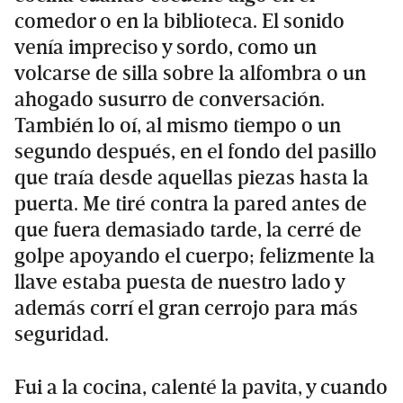
comedor o en la biblioteca. El sonido
venía impreciso y sordo, como un
volcarse de silla sobre la alfombra o un
ahogado susurro de conversación.
También lo oí, al mismo tiempo o un
segundo después, en el fondo del pasillo
que traía desde aquellas piezas hasta la
puerta. Me tiré contra la pared antes de
que fuera demasiado tarde, la cerré de
golpe apoyando el cuerpo; felizmente la
llave estaba puesta de nuestro lado y
además corrí el gran cerrojo para más
seguridad.
Fui a la cocina, calenté la pavita, y cuando