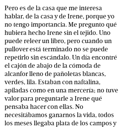
Pero es de la casa que me interesa
hablar, de la casa y de Irene, porque yo
no tengo importancia. Me pregunto qué
hubiera hecho Irene sin el tejido. Uno
puede releer un libro, pero cuando un
pullover está terminado no se puede
repetirlo sin escándalo. Un día encontré
el cajón de abajo de la cómoda de
alcanfor lleno de pañoletas blancas,
verdes, lila. Estaban con naftalina,
apiladas como en una mercería; no tuve
valor para preguntarle a Irene qué
pensaba hacer con ellas. No
necesitábamos ganarnos la vida, todos
los meses llegaba plata de los campos y