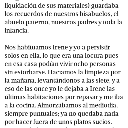
liquidación de sus materiales) guardaba
los recuerdos de nuestros bisabuelos, el
abuelo paterno, nuestros padres y toda la
infancia.
Nos habituamos Irene y yo a persistir
solos en ella, lo que era una locura pues
en esa casa podían vivir ocho personas
sin estorbarse. Hacíamos la limpieza por
la mañana, levantándonos a las siete, y a
eso de las once yo le dejaba a Irene las
últimas habitaciones por repasar y me iba
a la cocina. Almorzábamos al mediodía,
siempre puntuales; ya no quedaba nada
por hacer fuera de unos platos sucios.