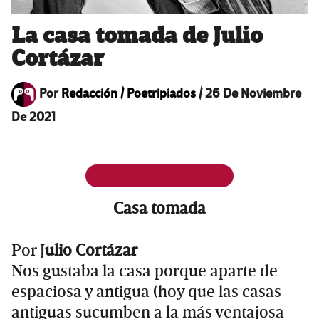
La casa tomada de Julio
Cortázar
Por
Redacción / Poetripiados
/
26 De Noviembre
De 2021
Casa tomada
Por J
ulio Cortázar
Nos gustaba la casa porque aparte de
espaciosa y antigua (hoy que las casas
antiguas sucumben a la más ventajosa