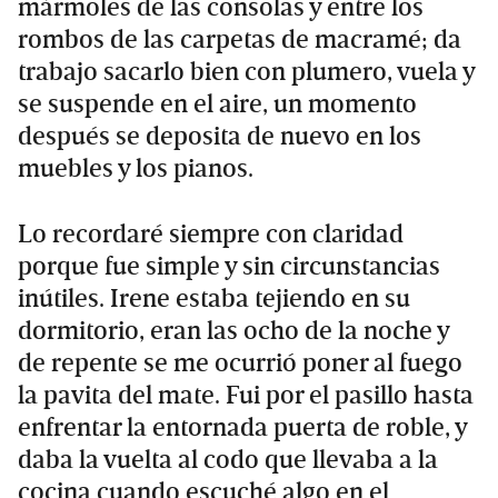
mármoles de las consolas y entre los
rombos de las carpetas de macramé; da
trabajo sacarlo bien con plumero, vuela y
se suspende en el aire, un momento
después se deposita de nuevo en los
muebles y los pianos.
Lo recordaré siempre con claridad
porque fue simple y sin circunstancias
inútiles. Irene estaba tejiendo en su
dormitorio, eran las ocho de la noche y
de repente se me ocurrió poner al fuego
la pavita del mate. Fui por el pasillo hasta
enfrentar la entornada puerta de roble, y
daba la vuelta al codo que llevaba a la
cocina cuando escuché algo en el