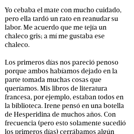
Yo cebaba el mate con mucho cuidado,
pero ella tardó un rato en reanudar su
labor. Me acuerdo que me tejía un
chaleco gris; a mí me gustaba ese
chaleco.
Los primeros días nos pareció penoso
porque ambos habíamos dejado en la
parte tomada muchas cosas que
queríamos. Mis libros de literatura
francesa, por ejemplo, estaban todos en
la biblioteca. Irene pensó en una botella
de Hesperidina de muchos años. Con
frecuencia (pero esto solamente sucedió
los primeros días) cerrábamos algún