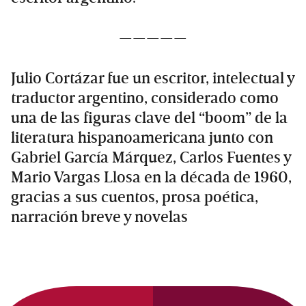
—————
Julio Cortázar fue un escritor, intelectual y
traductor argentino, considerado como
una de las figuras clave del “boom” de la
literatura hispanoamericana junto con
Gabriel García Márquez, Carlos Fuentes y
Mario Vargas Llosa en la década de 1960,
gracias a sus cuentos, prosa poética,
narración breve y novelas
Primary
Sidebar