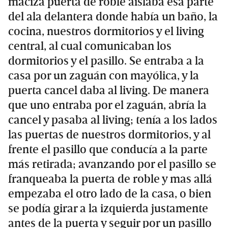
maciza puerta de roble aislaba esa parte
del ala delantera donde había un baño, la
cocina, nuestros dormitorios y el living
central, al cual comunicaban los
dormitorios y el pasillo. Se entraba a la
casa por un zaguán con mayólica, y la
puerta cancel daba al living. De manera
que uno entraba por el zaguán, abría la
cancel y pasaba al living; tenía a los lados
las puertas de nuestros dormitorios, y al
frente el pasillo que conducía a la parte
más retirada; avanzando por el pasillo se
franqueaba la puerta de roble y mas allá
empezaba el otro lado de la casa, o bien
se podía girar a la izquierda justamente
antes de la puerta y seguir por un pasillo