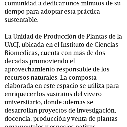
comunidad a dedicar unos minutos de su
tiempo para adoptar esta práctica
sustentable.
La Unidad de Producción de Plantas de la
UACJ, ubicada en el Instituto de Ciencias
Biomédicas, cuenta con más de dos
décadas promoviendo el
aprovechamiento responsable de los
recursos naturales. La composta
elaborada en este espacio se utiliza para
enriquecer los sustratos del vivero
universitario, donde además se
desarrollan proyectos de investigación,
docencia, producción y venta de plantas
ornamentales y especies nativas.