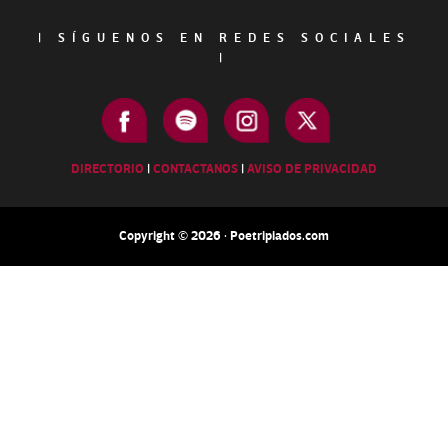
|
SÍGUENOS EN REDES SOCIALES
|
DIRECTORIO
|
CONTACTANOS
|
AVISO DE PRIVACIDAD
Copyright © 2026 · Poetripiados.com