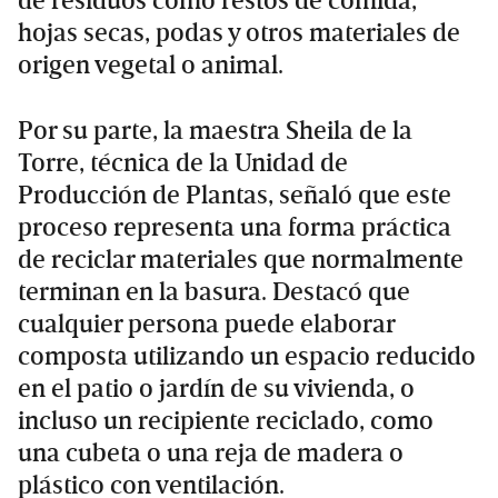
de residuos como restos de comida,
hojas secas, podas y otros materiales de
origen vegetal o animal.
Por su parte, la maestra Sheila de la
Torre, técnica de la Unidad de
Producción de Plantas, señaló que este
proceso representa una forma práctica
de reciclar materiales que normalmente
terminan en la basura. Destacó que
cualquier persona puede elaborar
composta utilizando un espacio reducido
en el patio o jardín de su vivienda, o
incluso un recipiente reciclado, como
una cubeta o una reja de madera o
plástico con ventilación.