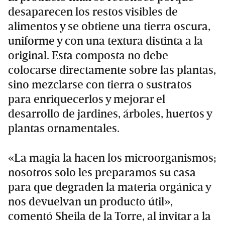
desaparecen los restos visibles de
alimentos y se obtiene una tierra oscura,
uniforme y con una textura distinta a la
original. Esta composta no debe
colocarse directamente sobre las plantas,
sino mezclarse con tierra o sustratos
para enriquecerlos y mejorar el
desarrollo de jardines, árboles, huertos y
plantas ornamentales.
«La magia la hacen los microorganismos;
nosotros solo les preparamos su casa
para que degraden la materia orgánica y
nos devuelvan un producto útil»,
comentó Sheila de la Torre, al invitar a la