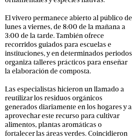
El vivero permanece abierto al público de
lunes a viernes, de 8:00 de la mañana a
3:00 de la tarde. También ofrece
recorridos guiados para escuelas e
instituciones, y en determinados periodos
organiza talleres prácticos para enseñar
la elaboración de composta.
Las especialistas hicieron un llamado a
reutilizar los residuos orgánicos
generados diariamente en los hogares y a
aprovechar este recurso para cultivar
alimentos, plantas aromáticas o
fortalecer las áreas verdes. Coincidieron