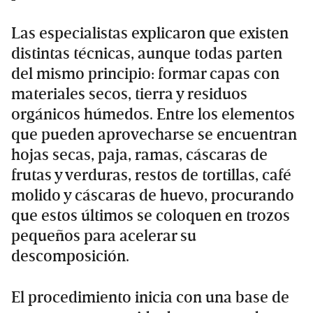
Las especialistas explicaron que existen
distintas técnicas, aunque todas parten
del mismo principio: formar capas con
materiales secos, tierra y residuos
orgánicos húmedos. Entre los elementos
que pueden aprovecharse se encuentran
hojas secas, paja, ramas, cáscaras de
frutas y verduras, restos de tortillas, café
molido y cáscaras de huevo, procurando
que estos últimos se coloquen en trozos
pequeños para acelerar su
descomposición.
El procedimiento inicia con una base de