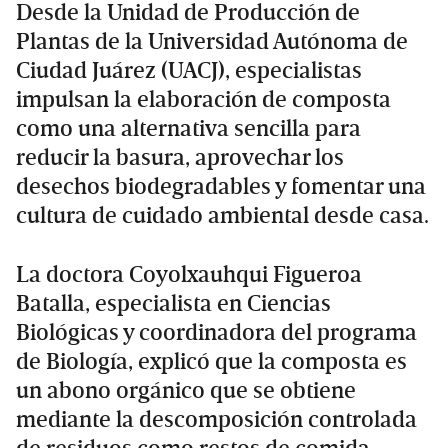
Desde la Unidad de Producción de
Plantas de la Universidad Autónoma de
Ciudad Juárez (UACJ), especialistas
impulsan la elaboración de composta
como una alternativa sencilla para
reducir la basura, aprovechar los
desechos biodegradables y fomentar una
cultura de cuidado ambiental desde casa.
La doctora Coyolxauhqui Figueroa
Batalla, especialista en Ciencias
Biológicas y coordinadora del programa
de Biología, explicó que la composta es
un abono orgánico que se obtiene
mediante la descomposición controlada