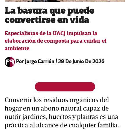
La basura que puede
convertirse en vida
Especialistas de la UACJ impulsan la
elaboración de composta para cuidar el
ambiente
Por
Jorge Carrión
/
29 De Junio De 2026
Convertir los residuos orgánicos del
hogar en un abono natural capaz de
nutrir jardines, huertos y plantas es una
práctica al alcance de cualquier familia.