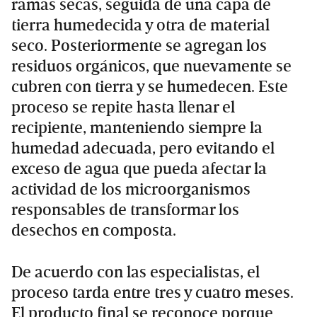
ramas secas, seguida de una capa de
tierra humedecida y otra de material
seco. Posteriormente se agregan los
residuos orgánicos, que nuevamente se
cubren con tierra y se humedecen. Este
proceso se repite hasta llenar el
recipiente, manteniendo siempre la
humedad adecuada, pero evitando el
exceso de agua que pueda afectar la
actividad de los microorganismos
responsables de transformar los
desechos en composta.
De acuerdo con las especialistas, el
proceso tarda entre tres y cuatro meses.
El producto final se reconoce porque