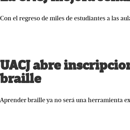
Con el regreso de miles de estudiantes a las aul
UACJ abre inscripcio
braille
Aprender braille ya no será una herramienta exc