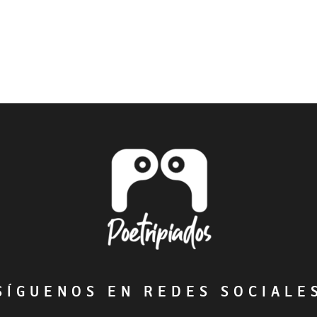
ÍGUENOS EN REDES SOCIAL