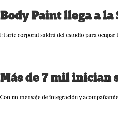
Body Paint llega a la
El arte corporal saldrá del estudio para ocupar 
Más de 7 mil inician 
Con un mensaje de integración y acompañamie