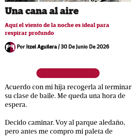
Una cana al aire
Aquí el viento de la noche es ideal para
respirar profundo
Por
Itzel Aguilera
/
30 De Junio De 2026
Acuerdo con mi hija recogerla al terminar
su clase de baile. Me queda una hora de
espera.
Decido caminar. Voy al parque aledaño,
pero antes me compro mi paleta de