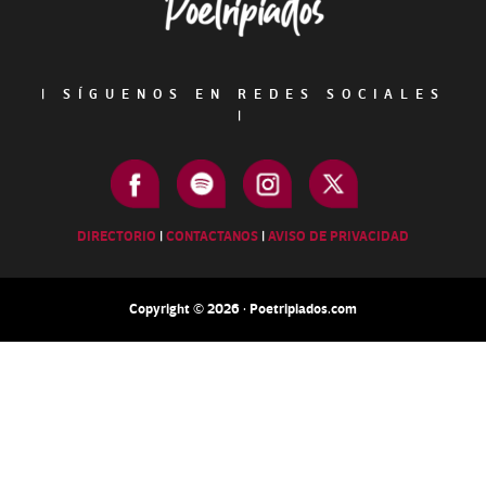
|
SÍGUENOS EN REDES SOCIALES
|
DIRECTORIO
|
CONTACTANOS
|
AVISO DE PRIVACIDAD
Copyright © 2026 · Poetripiados.com