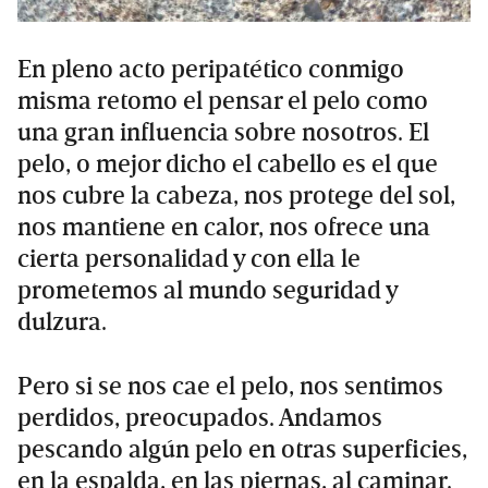
En pleno acto peripatético conmigo
misma retomo el pensar el pelo como
una gran influencia sobre nosotros. El
pelo, o mejor dicho el cabello es el que
nos cubre la cabeza, nos protege del sol,
nos mantiene en calor, nos ofrece una
cierta personalidad y con ella le
prometemos al mundo seguridad y
dulzura.
Pero si se nos cae el pelo, nos sentimos
perdidos, preocupados. Andamos
pescando algún pelo en otras superficies,
en la espalda, en las piernas, al caminar.