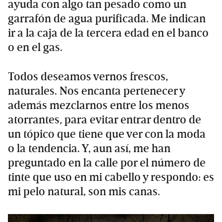
ayuda con algo tan pesado como un
garrafón de agua purificada. Me indican
ir a la caja de la tercera edad en el banco
o en el gas.
Todos deseamos vernos frescos,
naturales. Nos encanta pertenecer y
además mezclarnos entre los menos
atorrantes
,
para evitar entrar dentro de
un tópico que tiene que ver con la moda
o la tendencia. Y, aun así, me han
preguntado en la calle por el número de
tinte que uso en mi cabello y respondo: es
mi pelo natural, son mis canas.