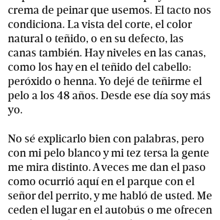
crema de peinar que usemos. El tacto nos
condiciona. La vista del corte, el color
natural o teñido, o en su defecto, las
canas también. Hay niveles en las canas,
como los hay en el teñido del cabello:
peróxido o henna. Yo dejé de teñirme el
pelo a los 48 años. Desde ese día soy más
yo.
No sé explicarlo bien con palabras, pero
con mi pelo blanco y mi tez tersa la gente
me mira distinto. A veces me dan el paso
como ocurrió aquí en el parque con el
señor del perrito, y me habló de usted. Me
ceden el lugar en el autobús o me ofrecen