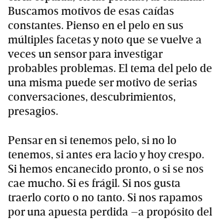
Buscamos motivos de esas caídas
constantes. Pienso en el pelo en sus
múltiples facetas y noto que se vuelve a
veces un sensor para investigar
probables problemas. El tema del pelo de
una misma puede ser motivo de serias
conversaciones, descubrimientos,
presagios.
Pensar en si tenemos pelo, si no lo
tenemos, si antes era lacio y hoy crespo.
Si hemos encanecido pronto, o si se nos
cae mucho. Si es frágil. Si nos gusta
traerlo corto o no tanto. Si nos rapamos
por una apuesta perdida –a propósito del