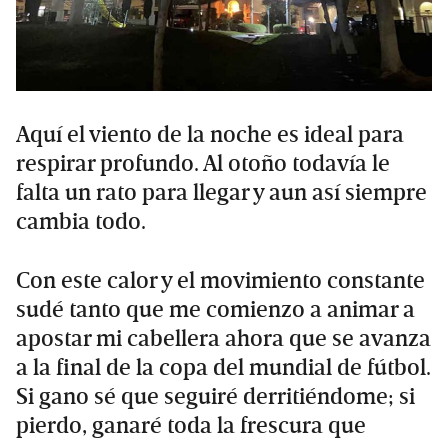
Aquí el viento de la noche es ideal para
respirar profundo. Al otoño todavía le
falta un rato para llegar y aun así siempre
cambia todo.
Con este calor y el movimiento constante
sudé tanto que me comienzo a animar a
apostar mi cabellera ahora que se avanza
a la final de la copa del mundial de fútbol.
Si gano sé que seguiré derritiéndome; si
pierdo, ganaré toda la frescura que