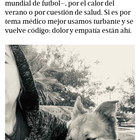
mundial de futbol–, por el calor del
verano o por cuestión de salud. Si es por
tema médico mejor usamos turbante y se
vuelve código: dolor y empatía están ahí.