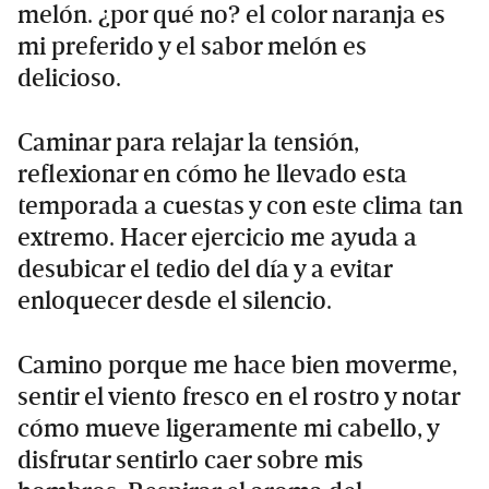
melón. ¿por qué no? el color naranja es
mi preferido y el sabor melón es
delicioso.
Caminar para relajar la tensión,
reflexionar en cómo he llevado esta
temporada a cuestas y con este clima tan
extremo. Hacer ejercicio me ayuda a
desubicar el tedio del día y a evitar
enloquecer desde el silencio.
Camino porque me hace bien moverme,
sentir el viento fresco en el rostro y notar
cómo mueve ligeramente mi cabello, y
disfrutar sentirlo caer sobre mis