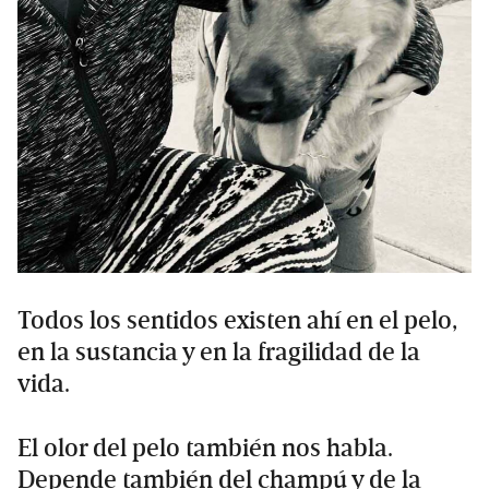
Todos los sentidos existen ahí en el pelo,
en la sustancia y en la fragilidad de la
vida.
El olor del pelo también nos habla.
Depende también del champú y de la