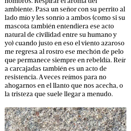
hombros. Respirar el aroma del
ambiente. Pasa un señor con su perrito al
lado mío y les sonrío a ambos (como si su
mascota también entendiera ese acto
natural de civilidad entre su humano y
yo) cuando justo en eso el viento azaroso
me regresa al rostro ese mechón de pelo
que permanece siempre en rebeldía. Reír
a carcajadas también es un acto de
resistencia. A veces reímos para no
ahogarnos en el llanto que nos acecha, o
la tristeza que suele llegar a menudo.