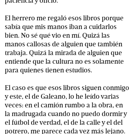
paciencia y oficio.
El herrero me regaló esos libros porque
sabía que mis manos iban a cuidarlos
bien. No sé qué vio en mí. Quizá las
manos callosas de alguien que también
trabaja. Quizá la mirada de alguien que
entiende que la cultura no es solamente
para quienes tienen estudios.
El caso es que esos libros siguen conmigo
y este, el de Galeano, lo he leído varias
veces: en el camión rumbo a la obra, en
la madrugada cuando no puedo dormir y
el fútbol de verdad, el de la calle y el del
potrero, me parece cada vez más lejano.