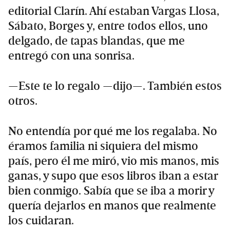
editorial Clarín. Ahí estaban Vargas Llosa,
Sábato, Borges y, entre todos ellos, uno
delgado, de tapas blandas, que me
entregó con una sonrisa.
—Este te lo regalo —dijo—. También estos
otros.
No entendía por qué me los regalaba. No
éramos familia ni siquiera del mismo
país, pero él me miró, vio mis manos, mis
ganas, y supo que esos libros iban a estar
bien conmigo. Sabía que se iba a morir y
quería dejarlos en manos que realmente
los cuidaran.