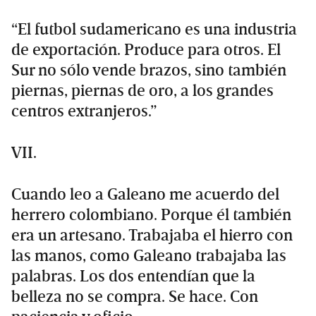
“El futbol sudamericano es una industria
de exportación. Produce para otros. El
Sur no sólo vende brazos, sino también
piernas, piernas de oro, a los grandes
centros extranjeros.”
VII.
Cuando leo a Galeano me acuerdo del
herrero colombiano. Porque él también
era un artesano. Trabajaba el hierro con
las manos, como Galeano trabajaba las
palabras. Los dos entendían que la
belleza no se compra. Se hace. Con