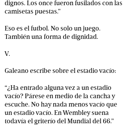
dignos. Los once fueron fusilados con las
camisetas puestas.”
Eso es el futbol. No solo un juego.
También una forma de dignidad.
V.
Galeano escribe sobre el estadio vacío:
“¿Ha entrado alguna vez a un estadio
vacío? Párese en medio de la cancha y
escuche. No hay nada menos vacío que
un estadio vacío. En Wembley suena
todavía el griterío del Mundial del 66.”