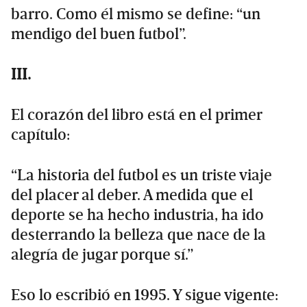
barro. Como él mismo se define: “un
mendigo del buen futbol”.
III.
El corazón del libro está en el primer
capítulo:
“La historia del futbol es un triste viaje
del placer al deber. A medida que el
deporte se ha hecho industria, ha ido
desterrando la belleza que nace de la
alegría de jugar porque sí.”
Eso lo escribió en 1995. Y sigue vigente: