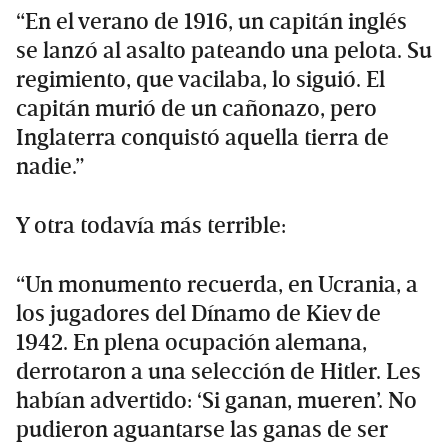
“En el verano de 1916, un capitán inglés
se lanzó al asalto pateando una pelota. Su
regimiento, que vacilaba, lo siguió. El
capitán murió de un cañonazo, pero
Inglaterra conquistó aquella tierra de
nadie.”
Y otra todavía más terrible:
“Un monumento recuerda, en Ucrania, a
los jugadores del Dínamo de Kiev de
1942. En plena ocupación alemana,
derrotaron a una selección de Hitler. Les
habían advertido: ‘Si ganan, mueren’. No
pudieron aguantarse las ganas de ser