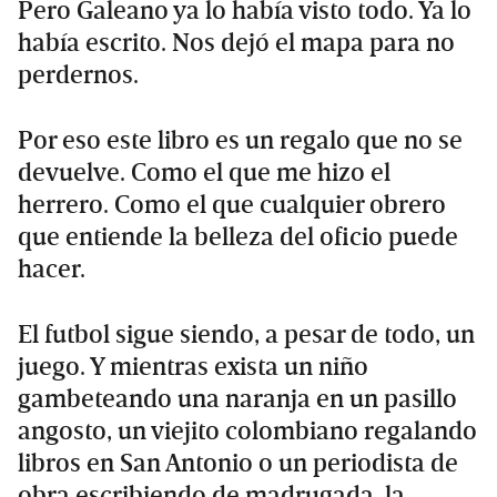
Pero Galeano ya lo había visto todo. Ya lo
había escrito. Nos dejó el mapa para no
perdernos.
Por eso este libro es un regalo que no se
devuelve. Como el que me hizo el
herrero. Como el que cualquier obrero
que entiende la belleza del oficio puede
hacer.
El futbol sigue siendo, a pesar de todo, un
juego. Y mientras exista un niño
gambeteando una naranja en un pasillo
angosto, un viejito colombiano regalando
libros en San Antonio o un periodista de
obra escribiendo de madrugada, la