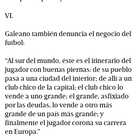
VI.
Galeano también denuncia el negocio del
futbol:
“Al sur del mundo, éste es el itinerario del
jugador con buenas piernas: de su pueblo
pasa a una ciudad del interior; de allí a un
club chico de la capital; el club chico lo
vende a uno grande; el grande, asfixiado
por las deudas, lo vende a otro más
grande de un país más grande; y
finalmente el jugador corona su carrera
en Europa.”