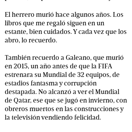
El herrero murió hace algunos años. Los
libros que me regaló siguen en un
estante, bien cuidados. Y cada vez que los
abro, lo recuerdo.
También recuerdo a Galeano, que murió
en 2015, un año antes de que la FIFA
estrenara su Mundial de 32 equipos, de
estadios fantasma y corrupción
destapada. No alcanzó a ver el Mundial
de Qatar, ese que se jugó en invierno, con
obreros muertos en las construcciones y
la televisión vendiendo felicidad.