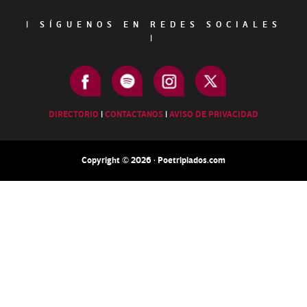
|
SÍGUENOS EN REDES SOCIALES
|
DIRECTORIO
|
CONTACTANOS
|
AVISO DE PRIVACIDAD
Copyright © 2026 · Poetripiados.com