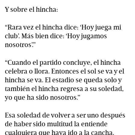
Y sobre el hincha:
“Rara vez el hincha dice: ‘Hoy juega mi
club’. Más bien dice: ‘Hoy jugamos
nosotros’.”
“Cuando el partido concluye, el hincha
celebra o llora. Entonces el sol se va y el
hincha se va. El estadio se queda solo y
también el hincha regresa a su soledad,
yo que ha sido nosotros.”
Esa soledad de volver a ser uno después
de haber sido multitud la entiende
cualquiera que haya ido a la cancha.