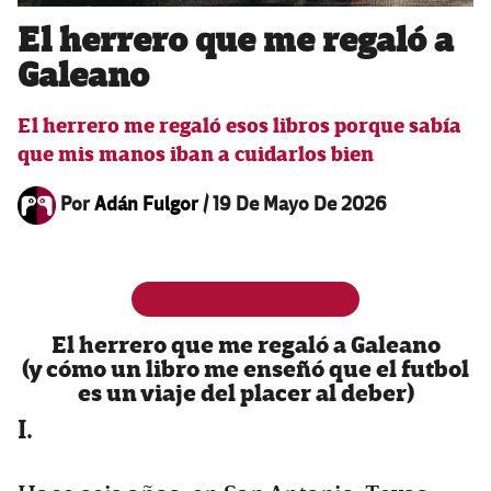
El herrero que me regaló a
Galeano
El herrero me regaló esos libros porque sabía
que mis manos iban a cuidarlos bien
Por
Adán Fulgor
/
19 De Mayo De 2026
El herrero que me regaló a Galeano
(y cómo un libro me enseñó que el futbol
es un viaje del placer al deber)
I.