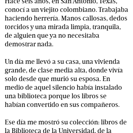
Hace seis años, en San Antonio, Texas,
conocí a un viejito colombiano. Trabajaba
haciendo herrería. Manos callosas, dedos
torcidos y una mirada limpia, tranquila,
de alguien que ya no necesitaba
demostrar nada.
Un día me llevó a su casa, una vivienda
grande, de clase media alta, donde vivía
solo desde que murió su esposa. En
medio de aquel silencio había instalado
una biblioteca porque los libros se
habían convertido en sus compañeros.
Ese día me mostró su colección: libros de
la Biblioteca de la Universidad, de la