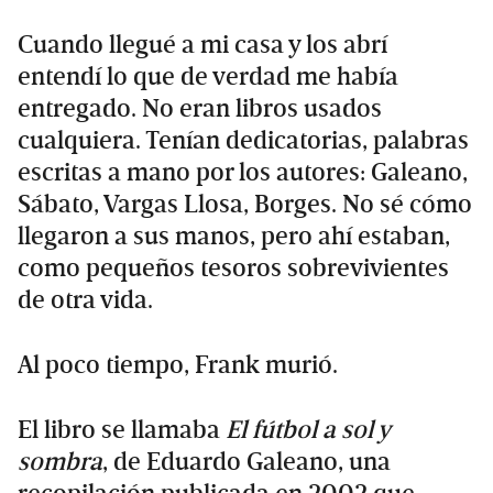
Cuando llegué a mi casa y los abrí
entendí lo que de verdad me había
entregado. No eran libros usados
cualquiera. Tenían dedicatorias, palabras
escritas a mano por los autores: Galeano,
Sábato, Vargas Llosa, Borges. No sé cómo
llegaron a sus manos, pero ahí estaban,
como pequeños tesoros sobrevivientes
de otra vida.
Al poco tiempo, Frank murió.
El libro se llamaba
El fútbol a sol y
sombra
, de Eduardo Galeano, una