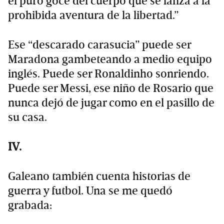
el puro goce del cuerpo que se lanza a la
prohibida aventura de la libertad.”
Ese “descarado carasucia” puede ser
Maradona gambeteando a medio equipo
inglés. Puede ser Ronaldinho sonriendo.
Puede ser Messi, ese niño de Rosario que
nunca dejó de jugar como en el pasillo de
su casa.
IV.
Galeano también cuenta historias de
guerra y futbol. Una se me quedó
grabada: