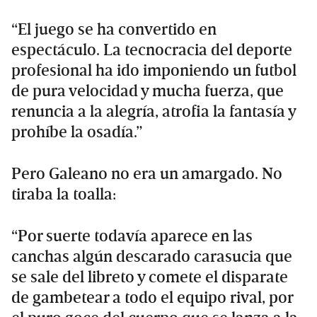
“El juego se ha convertido en
espectáculo. La tecnocracia del deporte
profesional ha ido imponiendo un futbol
de pura velocidad y mucha fuerza, que
renuncia a la alegría, atrofia la fantasía y
prohíbe la osadía.”
Pero Galeano no era un amargado. No
tiraba la toalla:
“Por suerte todavía aparece en las
canchas algún descarado carasucia que
se sale del libreto y comete el disparate
de gambetear a todo el equipo rival, por