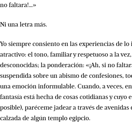
no faltara!…»
Ni una letra más.
Yo siempre consiento en las experiencias de lo 
atractivo: el tono, familiar y respetuoso a la v
desconocidas; la ponderación: «¡Ah, si no faltar
suspendida sobre un abismo de confesiones, tod
una emoción informulable. Cuando, a veces, en 
fantasía está hecha de cosas cotidianas y cuyo 
posible), paréceme jadear a través de avenidas 
calzada de algún templo egipcio.