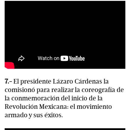
7.-
El presidente Lázaro Cárdenas la
comisionó para realizar la coreografía de
la conmemoración del inicio de la
Revolución Mexicana: el movimiento
armado y sus éxitos.