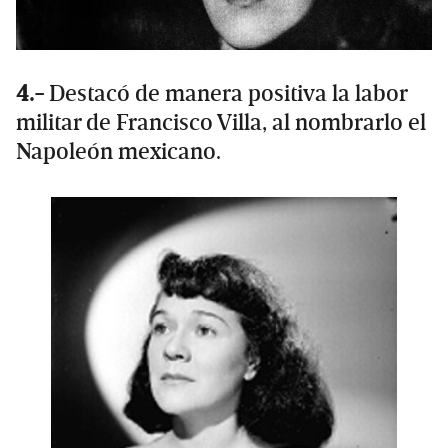
4.-
Destacó de manera positiva la labor
militar de Francisco Villa, al nombrarlo el
Napoleón mexicano.