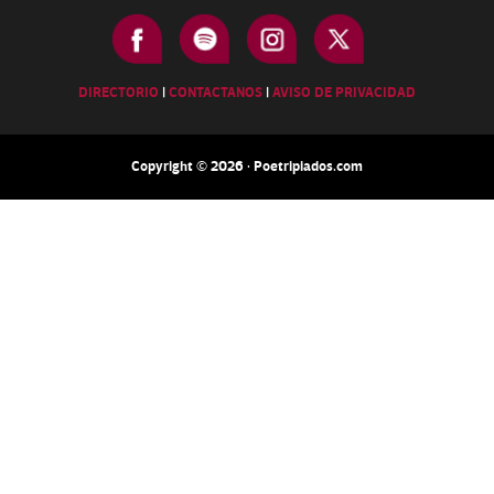
DIRECTORIO
|
CONTACTANOS
|
AVISO DE PRIVACIDAD
Copyright © 2026 · Poetripiados.com