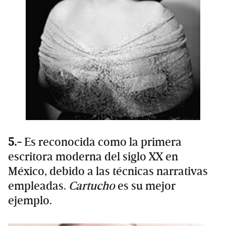
5.-
Es reconocida como la primera
escritora moderna del siglo XX en
México, debido a las técnicas narrativas
empleadas.
Cartucho
es su mejor
ejemplo.