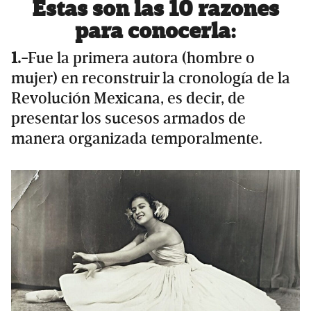
Estas son las 10 razones
para conocerla:
1.-
Fue la primera autora (hombre o
mujer) en reconstruir la cronología de la
Revolución Mexicana, es decir, de
presentar los sucesos armados de
manera organizada temporalmente.