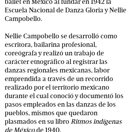
ballet en México al fundar en 1942 la
Escuela Nacional de Danza Gloria y Nellie
Campobello.
Nellie Campobello se desarrolló como
escritora, bailarina profesional,
coreógrafa y realizó un trabajo de
carácter etnográfico al registrar las
danzas regionales mexicanas, labor
emprendida a través de un recorrido
realizado por el territorio mexicano
durante el cual conoció y documentó los
pasos empleados en las danzas de los
pueblos, mismos que quedaron
plasmados en su libro
Ritmos indígenas
de México
de 1940.