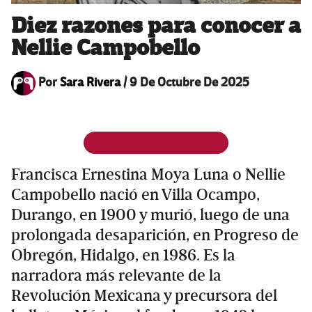
Diez razones para conocer a
Nellie Campobello
Por
Sara Rivera
/
9 De Octubre De 2025
Francisca Ernestina Moya Luna o Nellie
Campobello nació en Villa Ocampo,
Durango, en 1900 y murió, luego de una
prolongada desaparición, en Progreso de
Obregón, Hidalgo, en 1986. Es la
narradora más relevante de la
Revolución Mexicana y precursora del