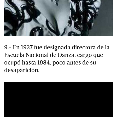
9.- En 1937 fue designada directora de la
Escuela Nacional de Danza, cargo que
ocupó hasta 1984, poco antes de su
desaparición.