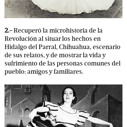
2.-
Recuperó la microhistoria de la
Revolución al situar los hechos en
Hidalgo del Parral, Chihuahua, escenario
de sus relatos, y de mostrar la vida y
sufrimiento de las personas comunes del
pueblo: amigos y familiares.