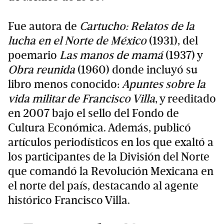
Fue autora de
Cartucho: Relatos de la
lucha en el Norte de México
(1931), del
poemario
Las manos de mamá
(1937) y
Obra reunida
(1960) donde incluyó su
libro menos conocido:
Apuntes sobre la
vida militar de Francisco Villa
, y reeditado
en 2007 bajo el sello del Fondo de
Cultura Económica. Además, publicó
artículos periodísticos en los que exaltó a
los participantes de la División del Norte
que comandó la Revolución Mexicana en
el norte del país, destacando al agente
histórico Francisco Villa.