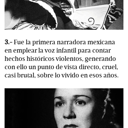
3.-
Fue la primera narradora mexicana
en emplear la voz infantil para contar
hechos históricos violentos, generando
con ello un punto de vista directo, cruel,
casi brutal, sobre lo vivido en esos años.