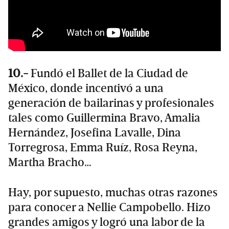
10.-
Fundó el Ballet de la Ciudad de
México, donde incentivó a una
generación de bailarinas y profesionales
tales como Guillermina Bravo, Amalia
Hernández, Josefina Lavalle, Dina
Torregrosa, Emma Ruíz, Rosa Reyna,
Martha Bracho…
Hay, por supuesto, muchas otras razones
para conocer a Nellie Campobello. Hizo
grandes amigos y logró una labor de la