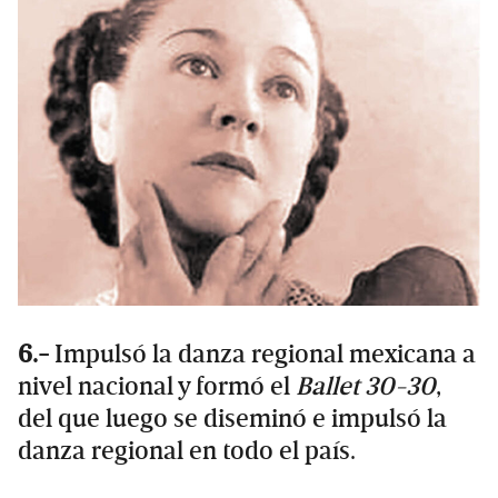
6.-
Impulsó la danza regional mexicana a
nivel nacional y formó el
Ballet 30-30
,
del que luego se diseminó e impulsó la
danza regional en todo el país.