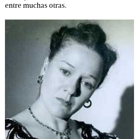
entre muchas otras.