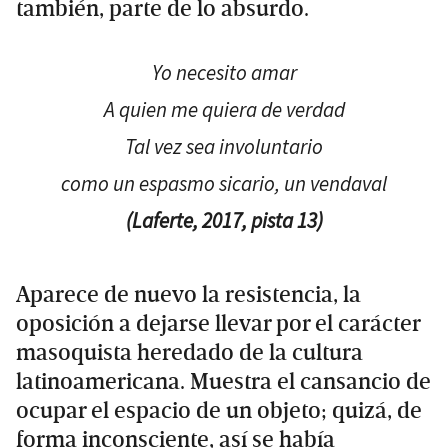
también, parte de lo absurdo.
Yo necesito amar
A quien me quiera de verdad
Tal vez sea involuntario
como un espasmo sicario, un vendaval
(
Laferte, 2017, pista 13
)
Aparece de nuevo la resistencia, la
oposición a dejarse llevar por el carácter
masoquista heredado de la cultura
latinoamericana. Muestra el cansancio de
ocupar el espacio de un objeto; quizá, de
forma inconsciente, así se había