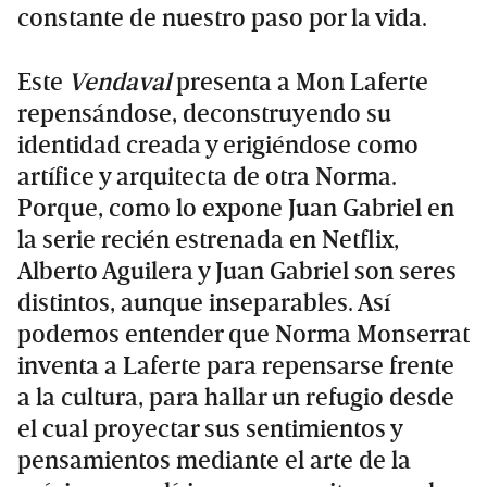
constante de nuestro paso por la vida.
Este
Vendaval
presenta a Mon Laferte
repensándose, deconstruyendo su
identidad creada y erigiéndose como
artífice y arquitecta de otra Norma.
Porque, como lo expone Juan Gabriel en
la serie recién estrenada en Netflix,
Alberto Aguilera y Juan Gabriel son seres
distintos, aunque inseparables. Así
podemos entender que Norma Monserrat
inventa a Laferte para repensarse frente
a la cultura, para hallar un refugio desde
el cual proyectar sus sentimientos y
pensamientos mediante el arte de la