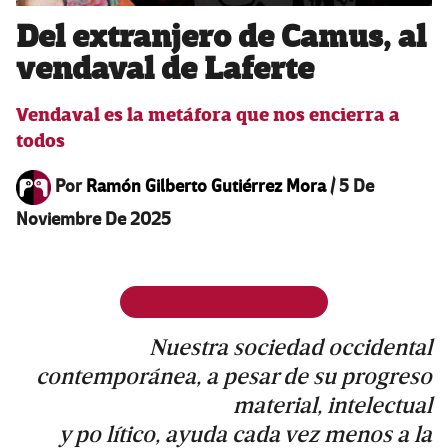
Del extranjero de Camus, al
vendaval de Laferte
Vendaval es la metáfora que nos encierra a
todos
Por
Ramón Gilberto Gutiérrez Mora
/
5 De
Noviembre De 2025
Nuestra sociedad occidental
contemporánea, a pesar de su progreso
material, intelectual
y po lítico, ayuda cada vez menos a la