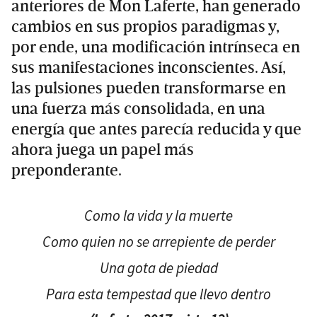
anteriores de Mon Laferte, han generado
cambios en sus propios paradigmas y,
por ende, una modificación intrínseca en
sus manifestaciones inconscientes. Así,
las pulsiones pueden transformarse en
una fuerza más consolidada, en una
energía que antes parecía reducida y que
ahora juega un papel más
preponderante.
Como la vida y la muerte
Como quien no se arrepiente de perder
Una gota de piedad
Para esta tempestad que llevo dentro