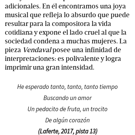
adicionales. En él encontramos una joya
musical que refleja lo absurdo que puede
resultar para la compositora la vida
cotidiana y expone el lado cruel al que la
sociedad condena a muchas mujeres. La
pieza
Vendaval
posee una infinidad de
interpretaciones: es polivalente y logra
imprimir una gran intensidad.
He esperado tanto, tanto, tanto tiempo
Buscando un amor
Un pedacito de fruta, un trocito
De algún corazón
(Laferte, 2017, pista 13)