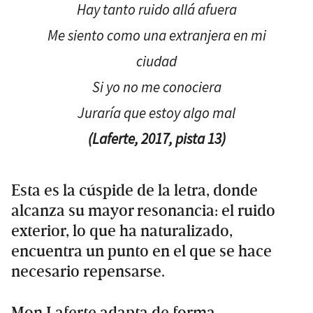
Hay tanto ruido allá afuera
Me siento como una extranjera en mi
ciudad
Si yo no me conociera
Juraría que estoy algo mal
(
Laferte, 2017, pista 13
)
Esta es la cúspide de la letra, donde
alcanza su mayor resonancia: el ruido
exterior, lo que ha naturalizado,
encuentra un punto en el que se hace
necesario repensarse.
Mon Laferte adapta de forma