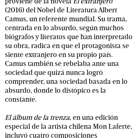
proviene de la novela
El extranjero
(2016) del Nobel de Literatura Albert
Camus, un referente mundial. Su trama,
centrada en lo absurdo, según muchos
biógrafos y literatos que han interpretado
su obra, radica en que el protagonista se
siente extranjero en su propio país.
Camus también se rebelaba ante una
sociedad que quizá nunca logró
comprender, una sociedad basada en lo
absurdo, donde lo distópico es la
constante.
El álbum de la trenza
, en una edición
especial de la artista chilena Mon Laferte,
incluyó cuatro composiciones