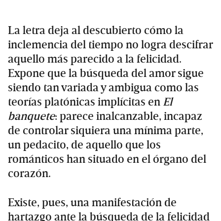
La letra deja al descubierto cómo la
inclemencia del tiempo no logra descifrar
aquello más parecido a la felicidad.
Expone que la búsqueda del amor sigue
siendo tan variada y ambigua como las
teorías platónicas implícitas en
El
banquete
: parece inalcanzable, incapaz
de controlar siquiera una mínima parte,
un pedacito, de aquello que los
románticos han situado en el órgano del
corazón.
Existe, pues, una manifestación de
hartazgo ante la búsqueda de la felicidad