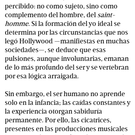
percibido: no como sujeto, sino como
complemento del hombre, del
saint-
homme
. Si la formación del yo ideal se
determina por las circunstancias que nos
legó Hollywood —manifiestas en muchas
sociedades—, se deduce que esas
pulsiones, aunque involuntarias, emanan
de lo más profundo del ser y se vertebran
por esa lógica arraigada.
Sin embargo, el ser humano no aprende
solo en la infancia; las caídas constantes y
la experiencia otorgan sabiduría
permanente. Por ello, las cicatrices,
presentes en las producciones musicales