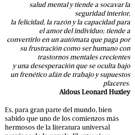
salud mental y tiende a socavar la
seguridad interior,
la felicidad, la razón y la capacidad para
el amor del individuo; tiende a
convertirlo en un autómata que paga por
su frustración como ser humano con
trastornos mentales crecientes
y una desesperación que se oculta bajo
un frenético afán de trabajo y supuestos
placeres.
Aldous Leonard Huxley
Es, para gran parte del mundo, bien
sabido que uno de los comienzos más
hermosos de la literatura universal