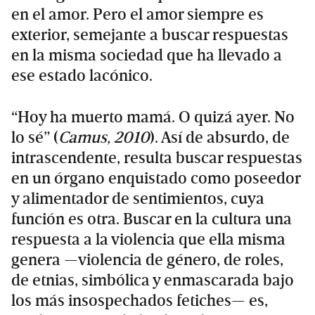
en el amor. Pero el amor siempre es
exterior, semejante a buscar respuestas
en la misma sociedad que ha llevado a
ese estado lacónico.
“Hoy ha muerto mamá. O quizá ayer. No
lo sé” (
Camus, 2010
). Así de absurdo, de
intrascendente, resulta buscar respuestas
en un órgano enquistado como poseedor
y alimentador de sentimientos, cuya
función es otra. Buscar en la cultura una
respuesta a la violencia que ella misma
genera —violencia de género, de roles,
de etnias, simbólica y enmascarada bajo
los más insospechados fetiches— es,