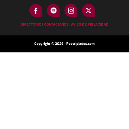
DIRECTORIO
|
CONTACTANOS
|
AVISO DE PRIVACIDAD
Copyright © 2026 · Poetripiados.com