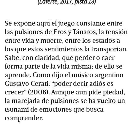
(
Laferte, 2017, pista 13
)
Se expone aquí el juego constante entre
las pulsiones de Eros y Tánatos, la tensión
entre vida y muerte, entre los estados a
los que estos sentimientos la transportan.
Sabe, con claridad, que perder o caer
forma parte de la vida misma; de ello se
aprende. Como dijo el músico argentino
Gustavo Cerati, “poder decir adiós es
crecer” (2006). Aunque aún pide piedad,
la marejada de pulsiones se ha vuelto un
tsunami de emociones que busca
comprender.