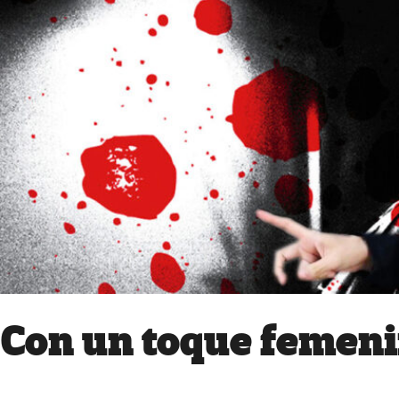
Con un toque femen