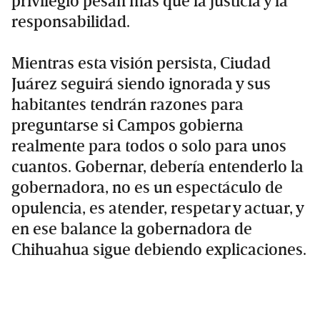
privilegio pesan más que la justicia y la
responsabilidad.
Mientras esta visión persista, Ciudad
Juárez seguirá siendo ignorada y sus
habitantes tendrán razones para
preguntarse si Campos gobierna
realmente para todos o solo para unos
cuantos. Gobernar, debería entenderlo la
gobernadora, no es un espectáculo de
opulencia, es atender, respetar y actuar, y
en ese balance la gobernadora de
Chihuahua sigue debiendo explicaciones.
Primary