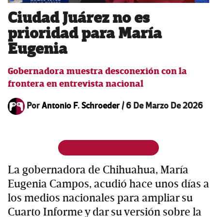
Ciudad Juárez no es
prioridad para María
Eugenia
Gobernadora muestra desconexión con la
frontera en entrevista nacional
Por
Antonio F. Schroeder
/
6 De Marzo De 2026
La gobernadora de Chihuahua, María
Eugenia Campos, acudió hace unos días a
los medios nacionales para ampliar su
Cuarto Informe y dar su versión sobre la