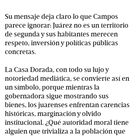
Su mensaje deja claro lo que Campos
parece ignorar: Juárez no es un territorio
de segunda y sus habitantes merecen
respeto, inversión y políticas públicas
concretas.
La Casa Dorada, con todo su lujo y
notoriedad mediática, se convierte así en
un símbolo, porque mientras la
gobernadora sigue mostrando sus
bienes, los juarenses enfrentan carencias
históricas, marginación y olvido
institucional. ¿Qué autoridad moral tiene
alguien que trivializa a la población que