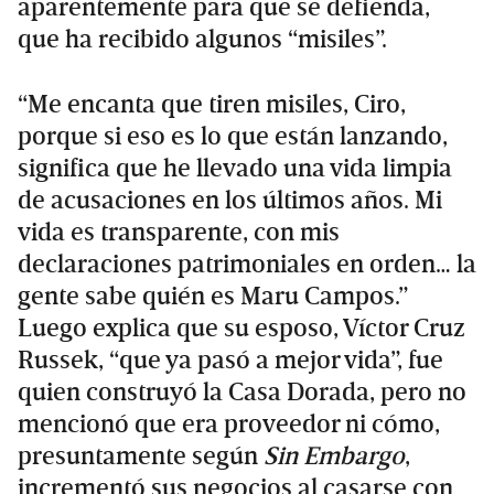
aparentemente para que se defienda,
que ha recibido algunos “misiles”.
“Me encanta que tiren misiles, Ciro,
porque si eso es lo que están lanzando,
significa que he llevado una vida limpia
de acusaciones en los últimos años. Mi
vida es transparente, con mis
declaraciones patrimoniales en orden… la
gente sabe quién es Maru Campos.”
Luego explica que su esposo, Víctor Cruz
Russek, “que ya pasó a mejor vida”, fue
quien construyó la Casa Dorada, pero no
mencionó que era proveedor ni cómo,
presuntamente según
Sin Embargo
,
incrementó sus negocios al casarse con