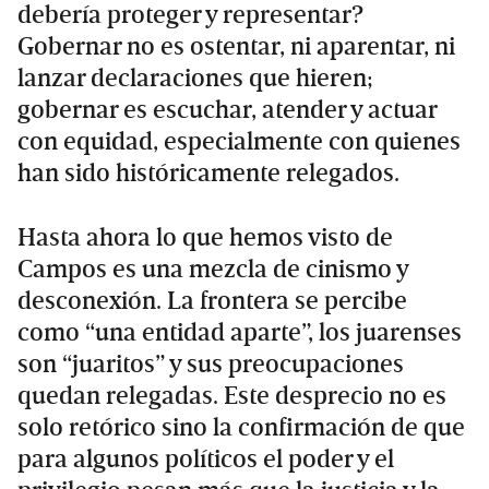
debería proteger y representar?
Gobernar no es ostentar, ni aparentar, ni
lanzar declaraciones que hieren;
gobernar es escuchar, atender y actuar
con equidad, especialmente con quienes
han sido históricamente relegados.
Hasta ahora lo que hemos visto de
Campos es una mezcla de cinismo y
desconexión. La frontera se percibe
como “una entidad aparte”, los juarenses
son “juaritos” y sus preocupaciones
quedan relegadas. Este desprecio no es
solo retórico sino la confirmación de que
para algunos políticos el poder y el