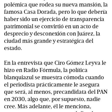
polémica que rodea su nueva mansión, la
famosa Casa Dorada, pero lo que debería
haber sido un ejercicio de transparencia
patrimonial se convirtió en un acto de
desprecio y desconexión con Juárez, la
ciudad más grande y estratégica del
estado.
En la entrevista que Ciro Gómez Leyva le
hizo en Radio Fórmula, la política
blanquiazul se muestra cómoda cuando
el periodista prácticamente le asegura
que será, al menos, precandidata del PAN
en 2030, algo que, por supuesto, nadie
cree. Más adelante, él le menciona,