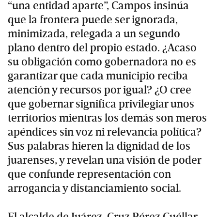
“una entidad aparte”, Campos insinúa
que la frontera puede ser ignorada,
minimizada, relegada a un segundo
plano dentro del propio estado. ¿Acaso
su obligación como gobernadora no es
garantizar que cada municipio reciba
atención y recursos por igual? ¿O cree
que gobernar significa privilegiar unos
territorios mientras los demás son meros
apéndices sin voz ni relevancia política?
Sus palabras hieren la dignidad de los
juarenses, y revelan una visión de poder
que confunde representación con
arrogancia y distanciamiento social.
El alcalde de Juárez, Cruz Pérez Cuéllar,