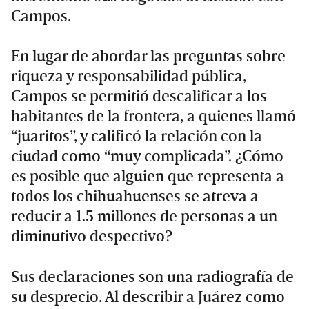
Campos.
En lugar de abordar las preguntas sobre
riqueza y responsabilidad pública,
Campos se permitió descalificar a los
habitantes de la frontera, a quienes llamó
“juaritos”, y calificó la relación con la
ciudad como “muy complicada”. ¿Cómo
es posible que alguien que representa a
todos los chihuahuenses se atreva a
reducir a 1.5 millones de personas a un
diminutivo despectivo?
Sus declaraciones son una radiografía de
su desprecio. Al describir a Juárez como