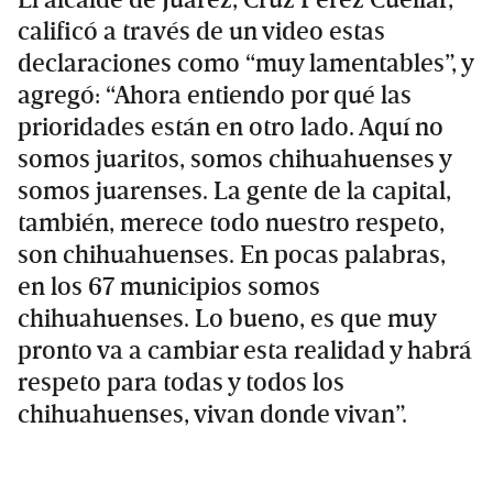
calificó a través de un video estas
declaraciones como “muy lamentables”, y
agregó: “Ahora entiendo por qué las
prioridades están en otro lado. Aquí no
somos juaritos, somos chihuahuenses y
somos juarenses. La gente de la capital,
también, merece todo nuestro respeto,
son chihuahuenses. En pocas palabras,
en los 67 municipios somos
chihuahuenses. Lo bueno, es que muy
pronto va a cambiar esta realidad y habrá
respeto para todas y todos los
chihuahuenses, vivan donde vivan”.