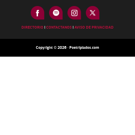
DIRECTORIO
|
CONTACTANOS
|
AVISO DE PRIVACIDAD
Copyright © 2026 · Poetripiados.com