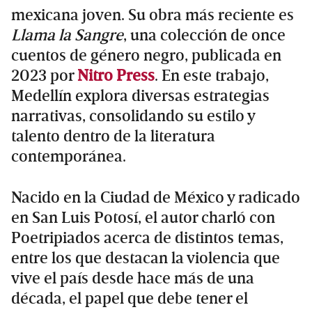
mexicana joven. Su obra más reciente es
Llama la Sangre
, una colección de once
cuentos de género negro, publicada en
2023 por
Nitro Press
. En este trabajo,
Medellín explora diversas estrategias
narrativas, consolidando su estilo y
talento dentro de la literatura
contemporánea.
Nacido en la Ciudad de México y radicado
en San Luis Potosí, el autor charló con
Poetripiados acerca de distintos temas,
entre los que destacan la violencia que
vive el país desde hace más de una
década, el papel que debe tener el