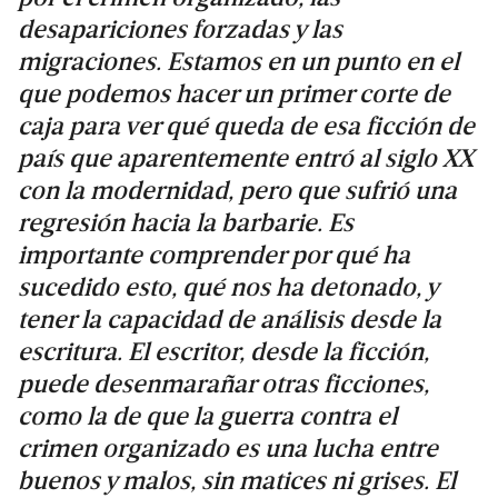
desapariciones forzadas y las
migraciones. Estamos en un punto en el
que podemos hacer un primer corte de
caja para ver qué queda de esa ficción de
país que aparentemente entró al siglo XX
con la modernidad, pero que sufrió una
regresión hacia la barbarie. Es
importante comprender por qué ha
sucedido esto, qué nos ha detonado, y
tener la capacidad de análisis desde la
escritura. El escritor, desde la ficción,
puede desenmarañar otras ficciones,
como la de que la guerra contra el
crimen organizado es una lucha entre
buenos y malos, sin matices ni grises. El