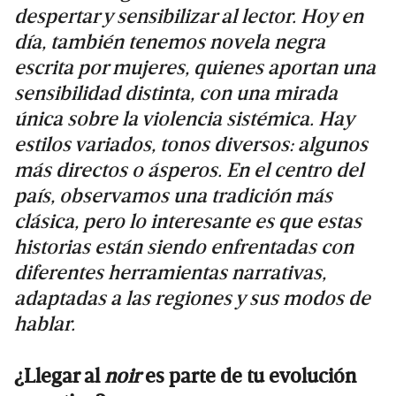
despertar y sensibilizar al lector. Hoy en
día, también tenemos novela negra
escrita por mujeres, quienes aportan una
sensibilidad distinta, con una mirada
única sobre la violencia sistémica. Hay
estilos variados, tonos diversos: algunos
más directos o ásperos. En el centro del
país, observamos una tradición más
clásica, pero lo interesante es que estas
historias están siendo enfrentadas con
diferentes herramientas narrativas,
adaptadas a las regiones y sus modos de
hablar.
¿Llegar al
noir
es parte de tu evolución