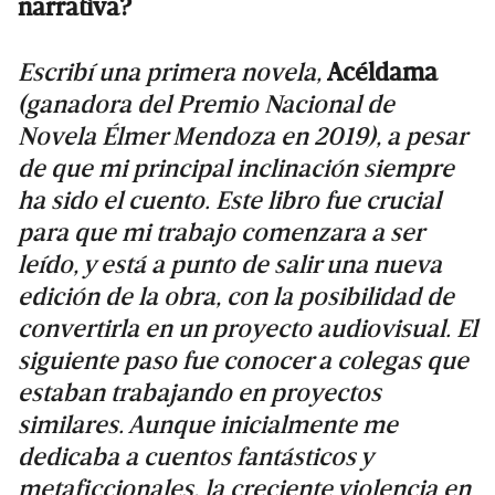
narrativa?
Escribí una primera novela,
Acéldama
(ganadora del Premio Nacional de
Novela Élmer Mendoza en 2019), a pesar
de que mi principal inclinación siempre
ha sido el cuento. Este libro fue crucial
para que mi trabajo comenzara a ser
leído, y está a punto de salir una nueva
edición de la obra, con la posibilidad de
convertirla en un proyecto audiovisual. El
siguiente paso fue conocer a colegas que
estaban trabajando en proyectos
similares. Aunque inicialmente me
dedicaba a cuentos fantásticos y
metaficcionales, la creciente violencia en