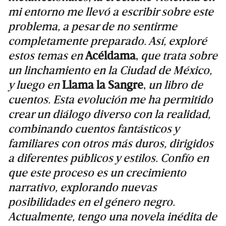
mi entorno me llevó a escribir sobre este
problema, a pesar de no sentirme
completamente preparado. Así, exploré
estos temas en
Acéldama
,
que trata sobre
un linchamiento en la Ciudad de México,
y luego en
Llama la Sangre
,
un libro de
cuentos. Esta evolución me ha permitido
crear un diálogo diverso con la realidad,
combinando cuentos fantásticos y
familiares con otros más duros, dirigidos
a diferentes públicos y estilos. Confío en
que este proceso es un crecimiento
narrativo, explorando nuevas
posibilidades en el género negro.
Actualmente, tengo una novela inédita de