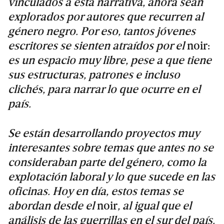
vinculados a esta narrativa, ahora sean
explorados por autores que recurren al
género negro. Por eso, tantos jóvenes
escritores se sienten atraídos por el
noir:
es un espacio muy libre, pese a que tiene
sus estructuras, patrones e incluso
clichés, para narrar lo que ocurre en el
país.
Se están desarrollando proyectos muy
interesantes sobre temas que antes no se
consideraban parte del género, como la
explotación laboral y lo que sucede en las
oficinas. Hoy en día, estos temas se
abordan desde el
noir
,
al igual que el
análisis de las guerrillas en el sur del país.