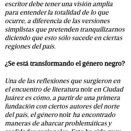
escritor debe tener una visión amplia
para entender la totalidad de lo que
ocurre, a diferencia de las versiones
simplistas que pretenden tranquilizarnos
diciendo que esto sólo sucede en ciertas
regiones del país.
¿Se está transformando el género negro?
Una de las reflexiones que surgieron en
el encuentro de literatura
noir
en Ciudad
Juárez es cómo, a partir de una primera
fundación con ciertos autores del norte
del país, el género
noir
ha encontrado
maneras de abarcar problemáticas y