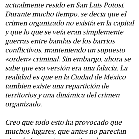
actualmente resido en San Luis Potosí.
Durante mucho tiempo, se decía que el
crimen organizado no existía en la capital
y que lo que se veía eran simplemente
guerras entre bandas de los barrios
conflictivos, manteniendo un supuesto
«orden» criminal. Sin embargo, ahora se
sabe que esa versión era una falacia. La
realidad es que en la Ciudad de México
también existe una repartición de
territorios y una dinámica del crimen
organizado.
Creo que todo esto ha provocado que
muchos lugares, que antes no parecían