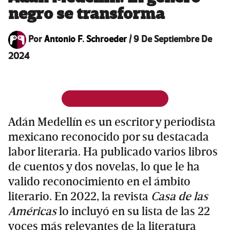
negro se transforma
Por
Antonio F. Schroeder
/
9 De Septiembre De
2024
Adán Medellín es un escritor y periodista
mexicano reconocido por su destacada
labor literaria. Ha publicado varios libros
de cuentos y dos novelas, lo que le ha
valido reconocimiento en el ámbito
literario. En 2022, la revista
Casa de las
Américas
lo incluyó en su lista de las 22
voces más relevantes de la literatura