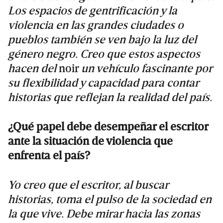
Los espacios de gentrificación y la
violencia en las grandes ciudades o
pueblos también se ven bajo la luz del
género negro. Creo que estos aspectos
hacen del
noir
un vehículo fascinante por
su flexibilidad y capacidad para contar
historias que reflejan la realidad del país.
¿Qué papel debe desempeñar el escritor
ante la situación de violencia que
enfrenta el país?
Yo creo que el escritor, al buscar
historias, toma el pulso de la sociedad en
la que vive. Debe mirar hacia las zonas