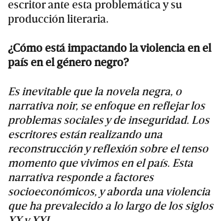
escritor ante esta problemática y su
producción literaria.
¿Cómo está impactando la violencia en el
país en el género negro?
Es inevitable que la novela negra, o
narrativa noir, se enfoque en reflejar los
problemas sociales y de inseguridad. Los
escritores están realizando una
reconstrucción y reflexión sobre el tenso
momento que vivimos en el país. Esta
narrativa responde a factores
socioeconómicos, y aborda una violencia
que ha prevalecido a lo largo de los siglos
XX y XXI.