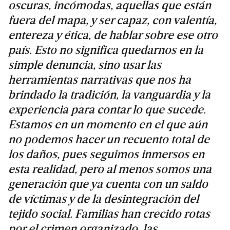
oscuras, incómodas, aquellas que están
fuera del mapa, y ser capaz, con valentía,
entereza y ética, de hablar sobre ese otro
país. Esto no significa quedarnos en la
simple denuncia, sino usar las
herramientas narrativas que nos ha
brindado la tradición, la vanguardia y la
experiencia para contar lo que sucede.
Estamos en un momento en el que aún
no podemos hacer un recuento total de
los daños, pues seguimos inmersos en
esta realidad, pero al menos somos una
generación que ya cuenta con un saldo
de víctimas y de la desintegración del
tejido social. Familias han crecido rotas
por el crimen organizado, las