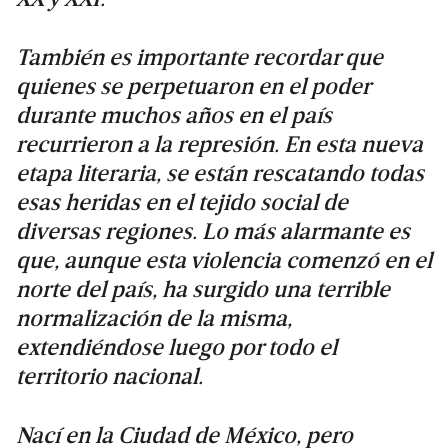
También es importante recordar que
quienes se perpetuaron en el poder
durante muchos años en el país
recurrieron a la represión. En esta nueva
etapa literaria, se están rescatando todas
esas heridas en el tejido social de
diversas regiones. Lo más alarmante es
que, aunque esta violencia comenzó en el
norte del país, ha surgido una terrible
normalización de la misma,
extendiéndose luego por todo el
territorio nacional.
Nací en la Ciudad de México, pero