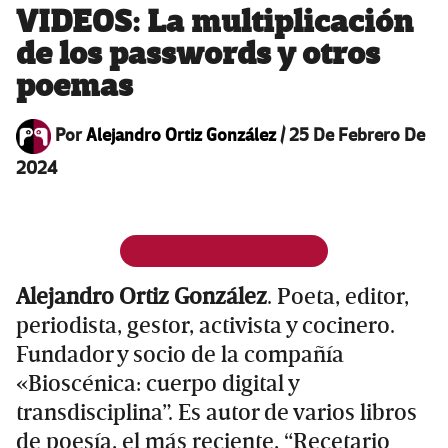
VIDEOS: La multiplicación
de los passwords y otros
poemas
Por
Alejandro Ortiz González
/
25 De Febrero De
2024
Alejandro Ortiz González
. Poeta, editor,
periodista, gestor, activista y cocinero.
Fundador y socio de la compañía
«Bioscénica: cuerpo digital y
transdisciplina”. Es autor de varios libros
de poesía, el más reciente, “Recetario