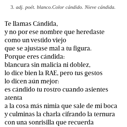
adj. poét. blanco.Color cándido. Nieve cándida.
Te llamas Cándida,
y no por ese nombre que heredaste
como un vestido viejo
que se ajustase mal a tu figura.
Porque eres cándida:
blancura sin malicia ni doblez,
lo dice bien la RAE, pero tus gestos
lo dicen aún mejor:
es cándido tu rostro cuando asientes
atenta
a la cosa más nimia que sale de mi boca
y culminas la charla cifrando la ternura
con una sonrisilla que recuerda