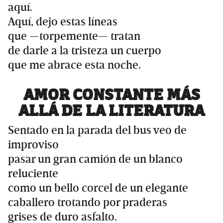
aquí.
Aquí, dejo estas líneas
que —torpemente— tratan
de darle a la tristeza un cuerpo
que me abrace esta noche.
AMOR CONSTANTE MÁS
ALLÁ DE LA LITERATURA
Sentado en la parada del bus veo de
improviso
pasar un gran camión de un blanco
reluciente
como un bello corcel de un elegante
caballero trotando por praderas
grises de duro asfalto.