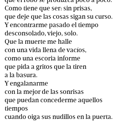
Como tiene que ser: sin prisas,
que deje que las cosas sigan su curso.
Y encontrarme pasado el tiempo
desconsolado, viejo, solo.
Que la muerte me halle
con una vida llena de vacíos,
como una escoria informe
que pida a gritos que la tiren
a la basura.
Y engalanarme
con la mejor de las sonrisas
que puedan concederme aquellos
tiempos
cuando oiga sus nudillos en la puerta.