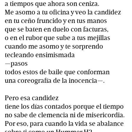
a tiempos que ahora son ceniza.
Me asomo a tu oficina y veo la candidez
en tu ceño fruncido y en tus manos
que se baten en duelo con facturas,
o en el rubor que sube a tus mejillas
cuando me asomo y te sorprendo
tecleando ensimismada
—pasos
todos estos de baile que conforman
una coreografía de la inocencia—.
Pero esa candidez
tiene los días contados porque el tiempo
no sabe de clemencia ni de misericordia.
Por eso, para cuando la vida se abalance