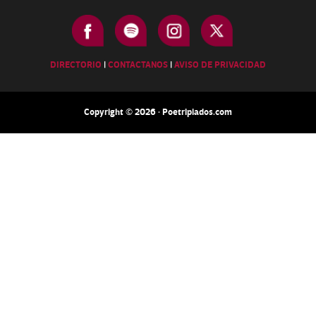
DIRECTORIO
|
CONTACTANOS
|
AVISO DE PRIVACIDAD
Copyright © 2026 · Poetripiados.com