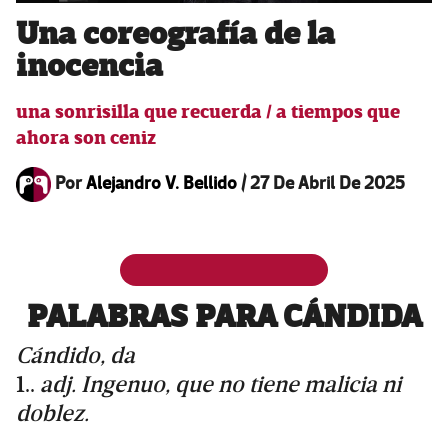
Una coreografía de la
inocencia
una sonrisilla que recuerda / a tiempos que
ahora son ceniz
Por
Alejandro V. Bellido
/
27 De Abril De 2025
PALABRAS PARA CÁNDIDA
Cándido, da
1..
adj. Ingenuo, que no tiene malicia ni
doblez.