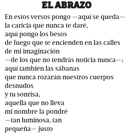
EL ABRAZO
En estos versos pongo —aquí se queda—
la caricia que nunca te daré,
aquí pongo los besos
de fuego que te encienden en las calles
de mi imaginación
—de los que no tendrás noticia nunca—;
aquí también las sábanas
que nunca rozarán nuestros cuerpos
desnudos
y tu sonrisa,
aquella que no lleva
mi nombre la pondré
—tan luminosa, tan
pequeña— justo