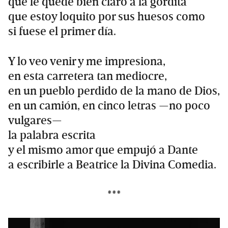
que le quede bien claro a la gordita
que estoy loquito por sus huesos como
si fuese el primer día.
Y lo veo venir y me impresiona,
en esta carretera tan mediocre,
en un pueblo perdido de la mano de Dios,
en un camión, en cinco letras —no poco
vulgares—
la palabra escrita
y el mismo amor que empujó a Dante
a escribirle a Beatrice la Divina Comedia.
***