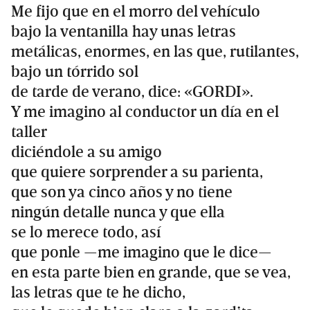
Me fijo que en el morro del vehículo
bajo la ventanilla hay unas letras
metálicas, enormes, en las que, rutilantes,
bajo un tórrido sol
de tarde de verano, dice: «GORDI».
Y me imagino al conductor un día en el
taller
diciéndole a su amigo
que quiere sorprender a su parienta,
que son ya cinco años y no tiene
ningún detalle nunca y que ella
se lo merece todo, así
que ponle —me imagino que le dice—
en esta parte bien en grande, que se vea,
las letras que te he dicho,