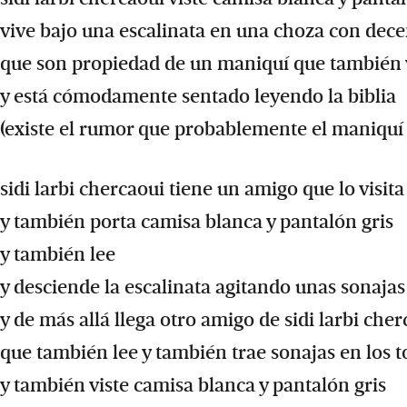
vive bajo una escalinata en una choza con decen
que son propiedad de un maniquí que también v
y está cómodamente sentado leyendo la biblia
(existe el rumor que probablemente el maniquí 
sidi larbi chercaoui tiene un amigo que lo visita
y también porta camisa blanca y pantalón gris
y también lee
y desciende la escalinata agitando unas sonajas 
y de más allá llega otro amigo de sidi larbi che
que también lee y también trae sonajas en los t
y también viste camisa blanca y pantalón gris