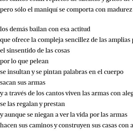
pero sólo el maniquí se comporta con madurez
los demás bailan con esa actitud
que ofrece la compleja sencillez de las amplias
el sinsentido de las cosas
por lo que pelean
se insultan y se pintan palabras en el cuerpo
sacan sus armas
y a través de los cantos viven las armas con ale
se las regalan y prestan
y aunque se niegan a ver la vida por las armas
hacen sus caminos y construyen sus casas con