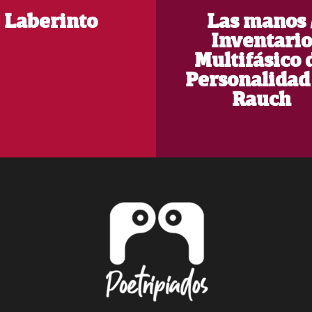
Laberinto
Las manos 
Inventario
Multifásico 
Personalidad
Rauch