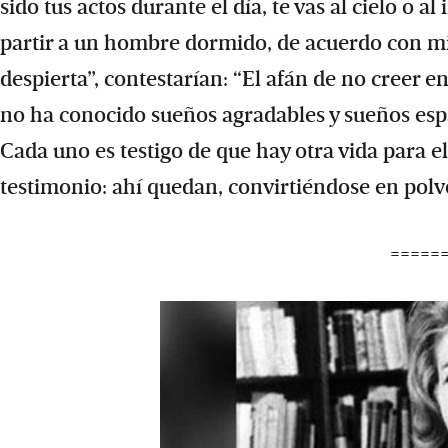
sido tus actos durante el día, te vas al cielo o 
partir a un hombre dormido, de acuerdo con m
despierta”, contestarían: “El afán de no creer 
no ha conocido sueños agradables y sueños esp
Cada uno es testigo de que hay otra vida para el
testimonio: ahí quedan, convirtiéndose en polv
=====