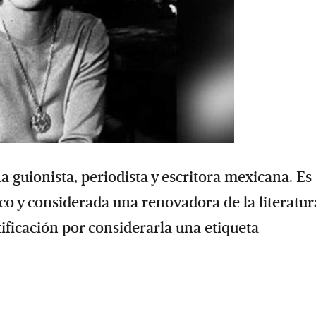
 guionista, periodista y escritora mexicana.​ Es
 y considerada una renovadora de la literatur
tificación por considerarla una etiqueta