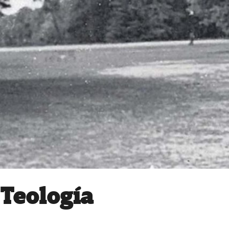
Teología