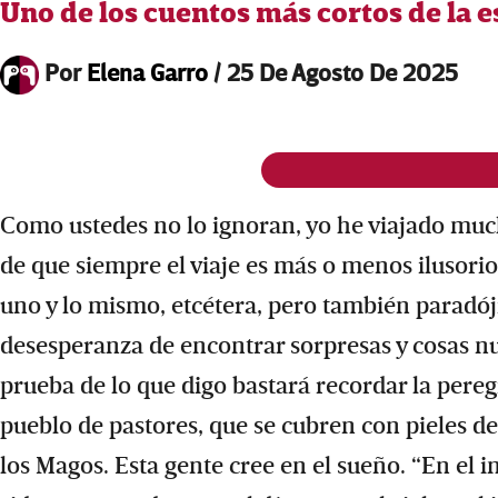
Uno de los cuentos más cortos de la 
Por
Elena Garro
/
25 De Agosto De 2025
Como ustedes no lo ignoran, yo he viajado muc
de que siempre el viaje es más o menos ilusorio
uno y lo mismo, etcétera, pero también paradó
desesperanza de encontrar sorpresas y cosas n
prueba de lo que digo bastará recordar la pereg
pueblo de pastores, que se cubren con pieles de
los Magos. Esta gente cree en el sueño. “En el 