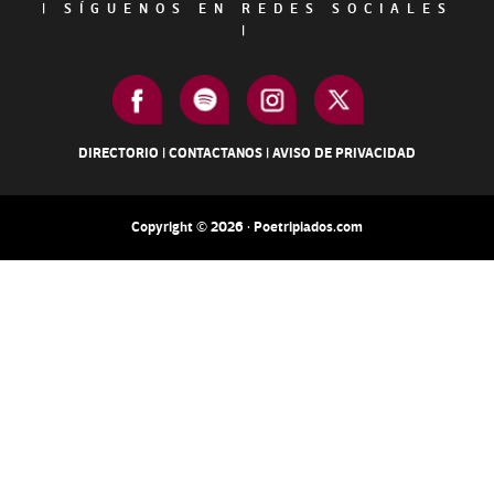
|
SÍGUENOS EN REDES SOCIALES
|
DIRECTORIO
|
CONTACTANOS
|
AVISO DE PRIVACIDAD
Copyright © 2026 · Poetripiados.com