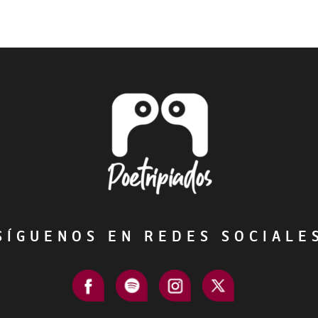
ÍGUENOS EN REDES SOCIAL