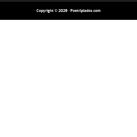
Copyright © 2026 · Poetripiados.com