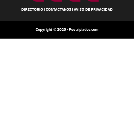
DIRECTORIO
|
CONTACTANOS
|
AVISO DE PRIVACIDAD
Copyright © 2026 · Poetripiados.com