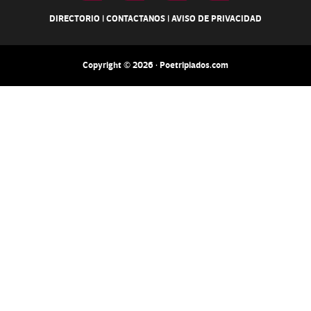
DIRECTORIO
|
CONTACTANOS
|
AVISO DE PRIVACIDAD
Copyright © 2026 · Poetripiados.com