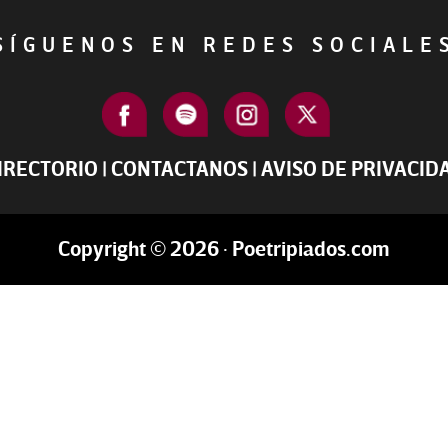
ÍGUENOS EN REDES SOCIAL
IRECTORIO
|
CONTACTANOS
|
AVISO DE PRIVACID
Copyright © 2026 · Poetripiados.com