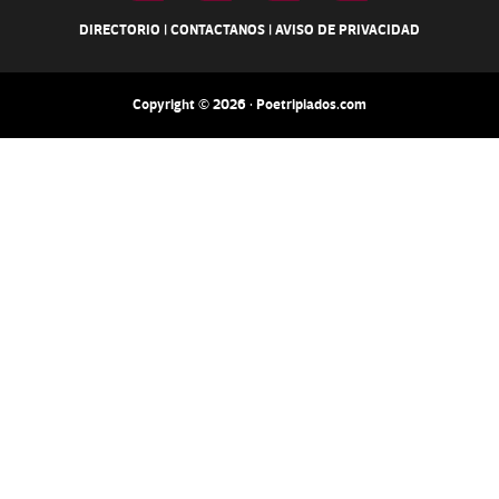
DIRECTORIO
|
CONTACTANOS
|
AVISO DE PRIVACIDAD
Copyright © 2026 · Poetripiados.com