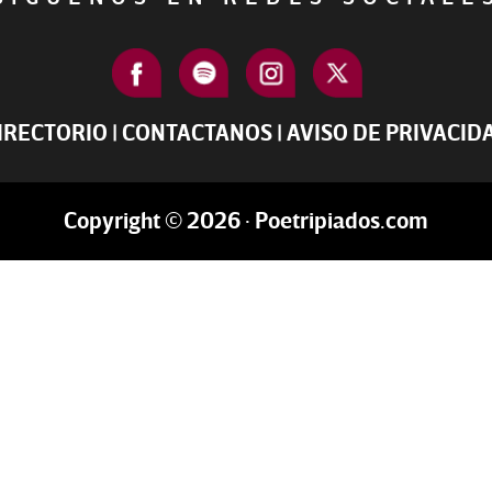
IRECTORIO
|
CONTACTANOS
|
AVISO DE PRIVACID
Copyright © 2026 · Poetripiados.com