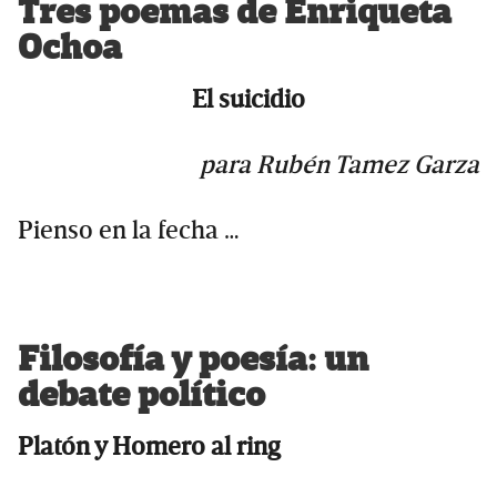
Tres poemas de Enriqueta
Ochoa
El suicidio
para Rubén Tamez Garza
Pienso en la fecha …
Filosofía y poesía: un
debate político
Platón y Homero al ring