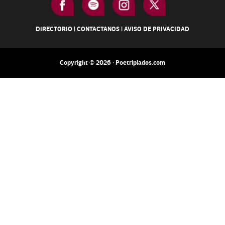
DIRECTORIO
|
CONTACTANOS
|
AVISO DE PRIVACIDAD
Copyright © 2026 · Poetripiados.com