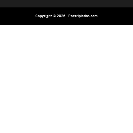
Copyright © 2026 · Poetripiados.com