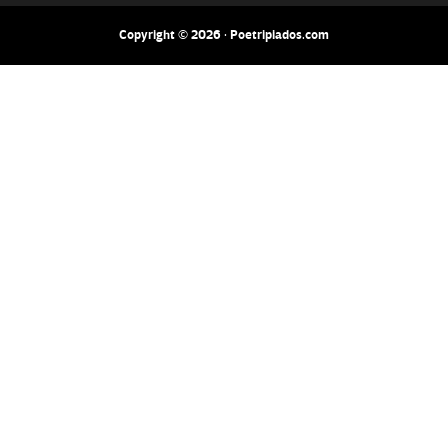
Copyright © 2026 · Poetripiados.com