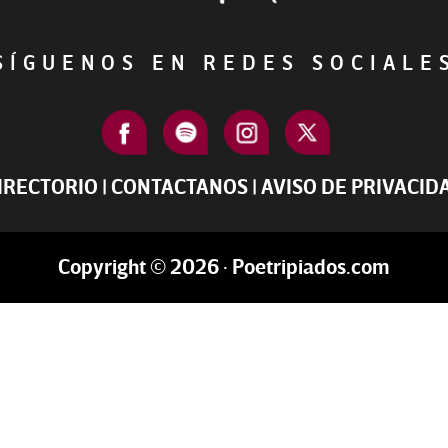
ÍGUENOS EN REDES SOCIAL
IRECTORIO
|
CONTACTANOS
|
AVISO DE PRIVACID
Copyright © 2026 · Poetripiados.com