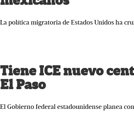
mexicanos
La política migratoria de Estados Unidos ha cr
Tiene ICE nuevo cent
El Paso
El Gobierno federal estadounidense planea con