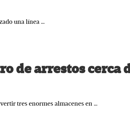
uzado una línea …
ro de arrestos cerca 
vertir tres enormes almacenes en …