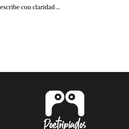
escribe con claridad …