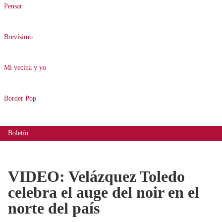
Pensar
Brevísimo
Mi vecina y yo
Border Pop
Boletín
VIDEO: Velázquez Toledo
celebra el auge del noir en el
norte del país