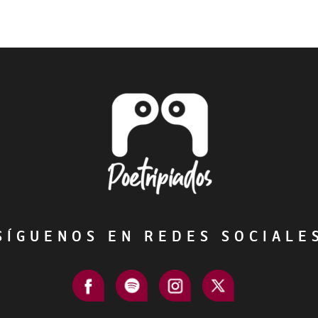
ÍGUENOS EN REDES SOCIAL