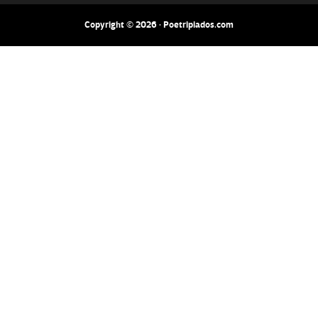
Copyright © 2026 · Poetripiados.com