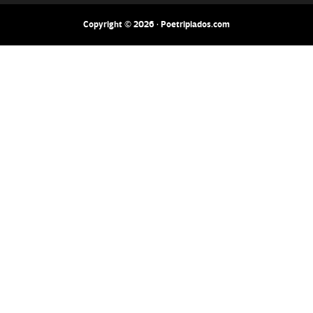
Copyright © 2026 · Poetripiados.com