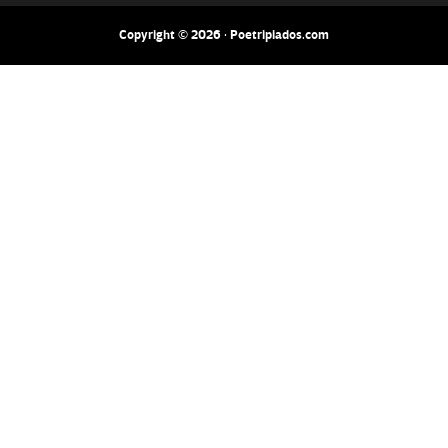
Copyright © 2026 · Poetripiados.com