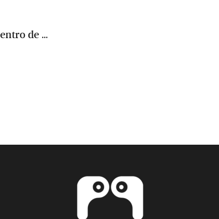
dentro de …