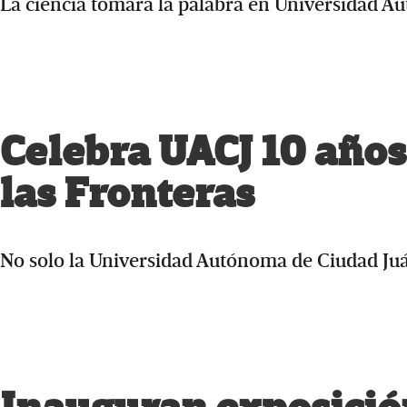
La ciencia tomará la palabra en Universidad 
Celebra UACJ 10 años
las Fronteras
No solo la Universidad Autónoma de Ciudad Juá