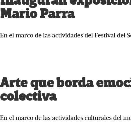
Inauguran exposición
Mario Parra
En el marco de las actividades del Festival del S
Arte que borda emoc
colectiva
En el marco de las actividades culturales del m