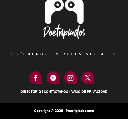
|
SÍGUENOS EN REDES SOCIALES
|
DIRECTORIO
|
CONTACTANOS
|
AVISO DE PRIVACIDAD
Copyright © 2026 · Poetripiados.com