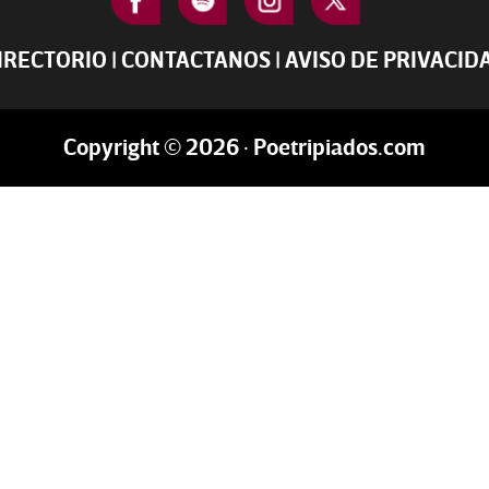
IRECTORIO
|
CONTACTANOS
|
AVISO DE PRIVACID
Copyright © 2026 · Poetripiados.com