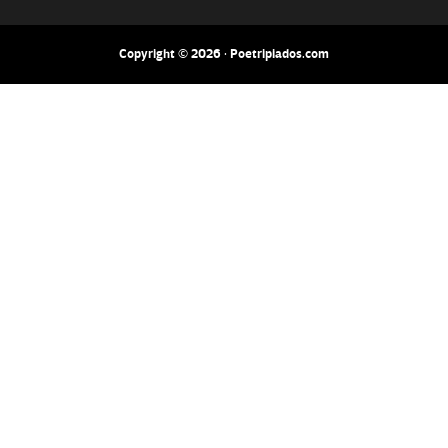
Copyright © 2026 · Poetripiados.com