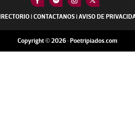
IRECTORIO
|
CONTACTANOS
|
AVISO DE PRIVACID
Copyright © 2026 · Poetripiados.com