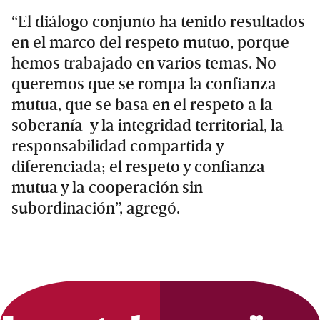
“El diálogo conjunto ha tenido resultados
en el marco del respeto mutuo, porque
hemos trabajado en varios temas. No
queremos que se rompa la confianza
mutua, que se basa en el respeto a la
soberanía y la integridad territorial, la
responsabilidad compartida y
diferenciada; el respeto y confianza
mutua y la cooperación sin
subordinación”, agregó.
Primary
Sidebar