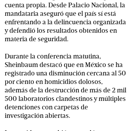
cuenta propia. Desde Palacio Nacional, la
mandataria aseguró que el país sí está
enfrentando a la delincuencia organizada
y defendió los resultados obtenidos en
materia de seguridad.
Durante la conferencia matutina,
Sheinbaum destacó que en México se ha
registrado una disminución cercana al 50
por ciento en homicidios dolosos,
además de la destrucción de más de 2 mil
500 laboratorios clandestinos y múltiples
detenciones con carpetas de
investigación abiertas.