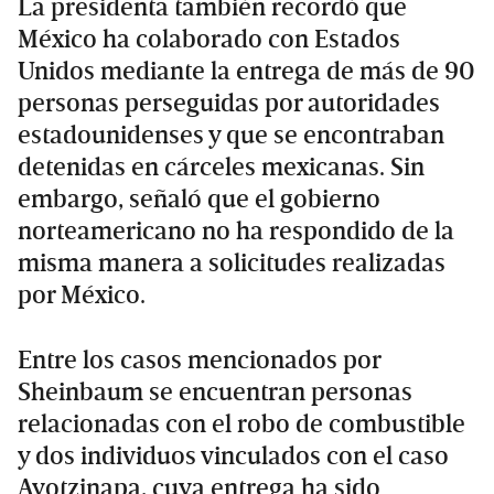
La presidenta también recordó que
México ha colaborado con Estados
Unidos mediante la entrega de más de 90
personas perseguidas por autoridades
estadounidenses y que se encontraban
detenidas en cárceles mexicanas. Sin
embargo, señaló que el gobierno
norteamericano no ha respondido de la
misma manera a solicitudes realizadas
por México.
Entre los casos mencionados por
Sheinbaum se encuentran personas
relacionadas con el robo de combustible
y dos individuos vinculados con el caso
Ayotzinapa, cuya entrega ha sido