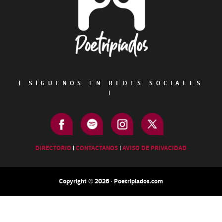
|
SÍGUENOS EN REDES SOCIALES
|
DIRECTORIO
|
CONTACTANOS
|
AVISO DE PRIVACIDAD
Copyright © 2026 · Poetripiados.com