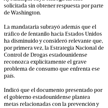
solicitada sin obtener respuesta por parte
de Washington.
La mandataria subrayó además que el
tráfico de fentanilo hacia Estados Unidos
ha disminuido y consideró relevante que,
por primera vez, la Estrategia Nacional de
Control de Drogas estadounidense
reconozca explícitamente el grave
problema de consumo que enfrenta ese
país.
Indicó que el documento presentado por
el gobierno estadounidense plantea
metas relacionadas con la prevención y