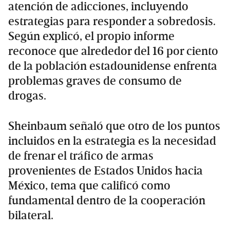
atención de adicciones, incluyendo
estrategias para responder a sobredosis.
Según explicó, el propio informe
reconoce que alrededor del 16 por ciento
de la población estadounidense enfrenta
problemas graves de consumo de
drogas.
Sheinbaum señaló que otro de los puntos
incluidos en la estrategia es la necesidad
de frenar el tráfico de armas
provenientes de Estados Unidos hacia
México, tema que calificó como
fundamental dentro de la cooperación
bilateral.