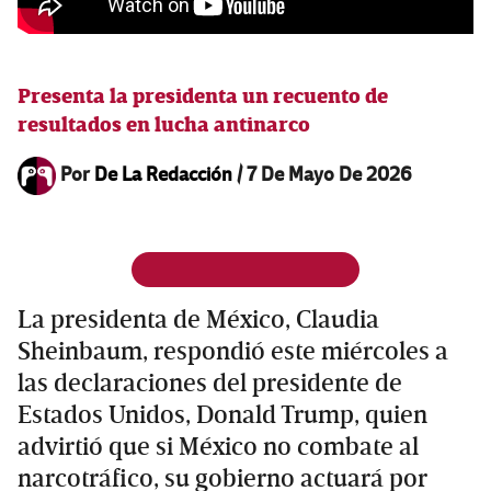
Presenta la presidenta un recuento de
resultados en lucha antinarco
Por
De La Redacción
/
7 De Mayo De 2026
La presidenta de México, Claudia
Sheinbaum, respondió este miércoles a
las declaraciones del presidente de
Estados Unidos, Donald Trump, quien
advirtió que si México no combate al
narcotráfico, su gobierno actuará por