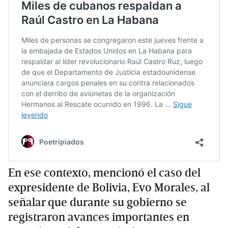
En ese contexto, mencionó el caso del
expresidente de Bolivia, Evo Morales, al
señalar que durante su gobierno se
registraron avances importantes en