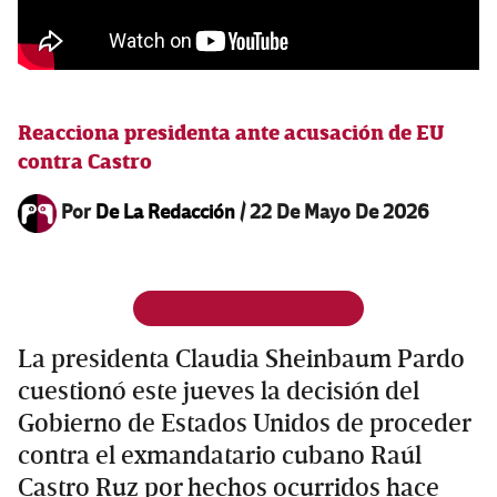
Reacciona presidenta ante acusación de EU
contra Castro
Por
De La Redacción
/
22 De Mayo De 2026
La presidenta Claudia Sheinbaum Pardo
cuestionó este jueves la decisión del
Gobierno de Estados Unidos de proceder
contra el exmandatario cubano Raúl
Castro Ruz por hechos ocurridos hace