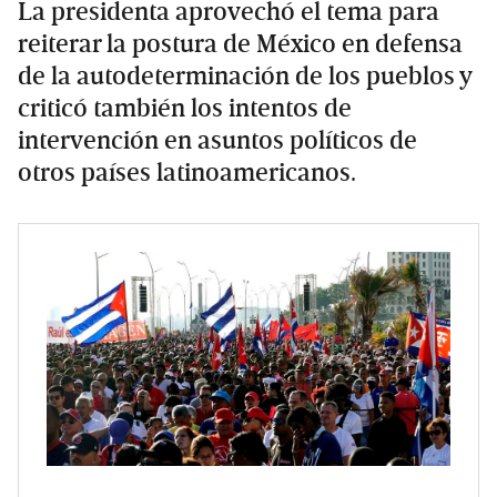
La presidenta aprovechó el tema para
reiterar la postura de México en defensa
de la autodeterminación de los pueblos y
criticó también los intentos de
intervención en asuntos políticos de
otros países latinoamericanos.