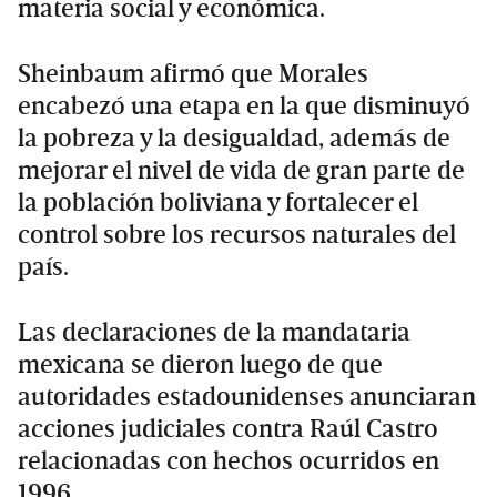
materia social y económica.
Sheinbaum afirmó que Morales
encabezó una etapa en la que disminuyó
la pobreza y la desigualdad, además de
mejorar el nivel de vida de gran parte de
la población boliviana y fortalecer el
control sobre los recursos naturales del
país.
Las declaraciones de la mandataria
mexicana se dieron luego de que
autoridades estadounidenses anunciaran
acciones judiciales contra Raúl Castro
relacionadas con hechos ocurridos en
1996.