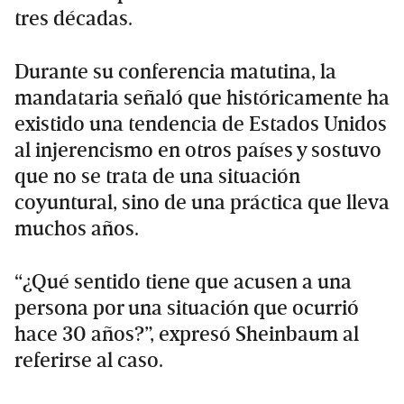
tres décadas.
Durante su conferencia matutina, la
mandataria señaló que históricamente ha
existido una tendencia de Estados Unidos
al injerencismo en otros países y sostuvo
que no se trata de una situación
coyuntural, sino de una práctica que lleva
muchos años.
“¿Qué sentido tiene que acusen a una
persona por una situación que ocurrió
hace 30 años?”, expresó Sheinbaum al
referirse al caso.