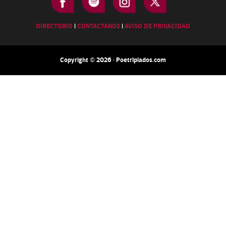
DIRECTORIO
|
CONTACTANOS
|
AVISO DE PRIVACIDAD
Copyright © 2026 · Poetripiados.com