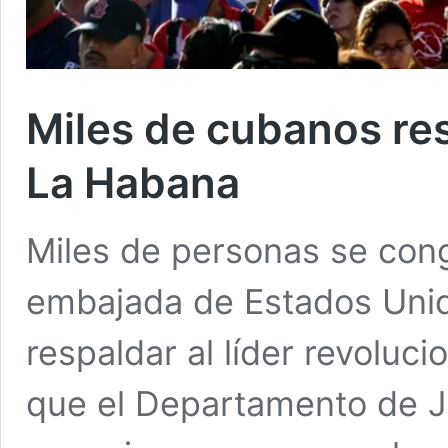
Miles de cubanos res
La Habana
Miles de personas se cong
embajada de Estados Uni
respaldar al líder revoluc
que el Departamento de J