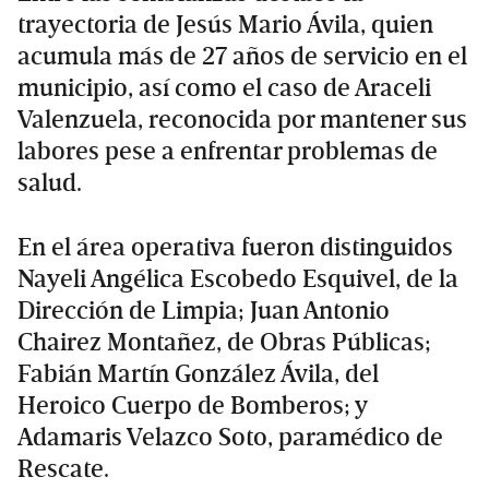
trayectoria de Jesús Mario Ávila, quien
acumula más de 27 años de servicio en el
municipio, así como el caso de Araceli
Valenzuela, reconocida por mantener sus
labores pese a enfrentar problemas de
salud.
En el área operativa fueron distinguidos
Nayeli Angélica Escobedo Esquivel, de la
Dirección de Limpia; Juan Antonio
Chairez Montañez, de Obras Públicas;
Fabián Martín González Ávila, del
Heroico Cuerpo de Bomberos; y
Adamaris Velazco Soto, paramédico de
Rescate.