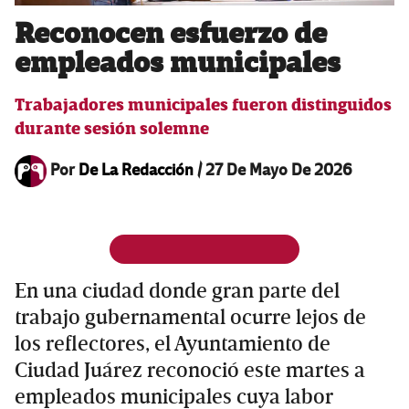
Reconocen esfuerzo de
empleados municipales
Trabajadores municipales fueron distinguidos
durante sesión solemne
Por
De La Redacción
/
27 De Mayo De 2026
En una ciudad donde gran parte del
trabajo gubernamental ocurre lejos de
los reflectores, el Ayuntamiento de
Ciudad Juárez reconoció este martes a
empleados municipales cuya labor