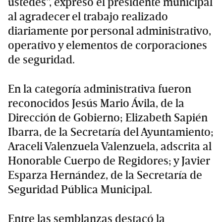
ustedes”, expresó el presidente municipal
al agradecer el trabajo realizado
diariamente por personal administrativo,
operativo y elementos de corporaciones
de seguridad.
En la categoría administrativa fueron
reconocidos Jesús Mario Ávila, de la
Dirección de Gobierno; Elizabeth Sapién
Ibarra, de la Secretaría del Ayuntamiento;
Araceli Valenzuela Valenzuela, adscrita al
Honorable Cuerpo de Regidores; y Javier
Esparza Hernández, de la Secretaría de
Seguridad Pública Municipal.
Entre las semblanzas destacó la