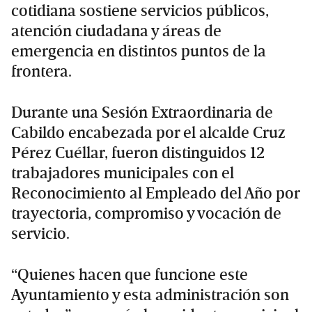
cotidiana sostiene servicios públicos,
atención ciudadana y áreas de
emergencia en distintos puntos de la
frontera.
Durante una Sesión Extraordinaria de
Cabildo encabezada por el alcalde Cruz
Pérez Cuéllar, fueron distinguidos 12
trabajadores municipales con el
Reconocimiento al Empleado del Año por
trayectoria, compromiso y vocación de
servicio.
“Quienes hacen que funcione este
Ayuntamiento y esta administración son