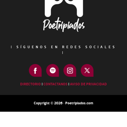
|
SÍGUENOS EN REDES SOCIALES
|
DIRECTORIO
|
CONTACTANOS
|
AVISO DE PRIVACIDAD
Copyright © 2026 · Poetripiados.com