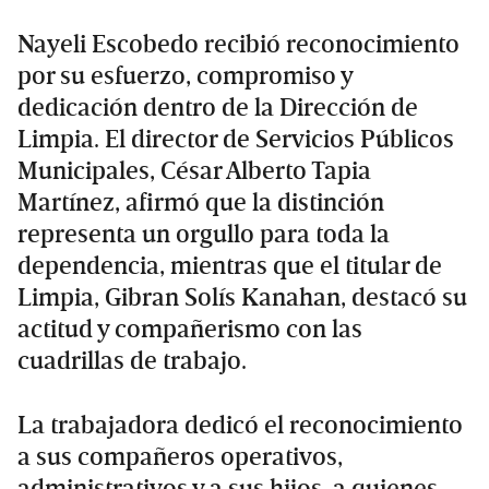
Nayeli Escobedo recibió reconocimiento
por su esfuerzo, compromiso y
dedicación dentro de la Dirección de
Limpia. El director de Servicios Públicos
Municipales, César Alberto Tapia
Martínez, afirmó que la distinción
representa un orgullo para toda la
dependencia, mientras que el titular de
Limpia, Gibran Solís Kanahan, destacó su
actitud y compañerismo con las
cuadrillas de trabajo.
La trabajadora dedicó el reconocimiento
a sus compañeros operativos,
administrativos y a sus hijos, a quienes