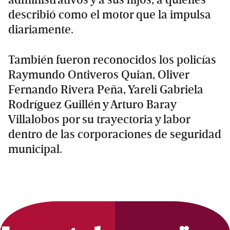
describió como el motor que la impulsa
diariamente.
También fueron reconocidos los policías
Raymundo Ontiveros Quian, Oliver
Fernando Rivera Peña, Yareli Gabriela
Rodríguez Guillén y Arturo Baray
Villalobos por su trayectoria y labor
dentro de las corporaciones de seguridad
municipal.
Primary
Sidebar