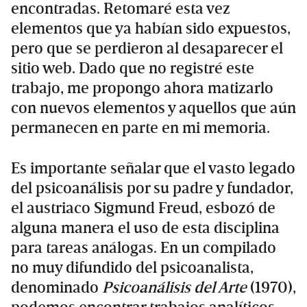
encontradas. Retomaré esta vez
elementos que ya habían sido expuestos,
pero que se perdieron al desaparecer el
sitio web. Dado que no registré este
trabajo, me propongo ahora matizarlo
con nuevos elementos y aquellos que aún
permanecen en parte en mi memoria.
Es importante señalar que el vasto legado
del psicoanálisis por su padre y fundador,
el austriaco Sigmund Freud, esbozó de
alguna manera el uso de esta disciplina
para tareas análogas. En un compilado
no muy difundido del psicoanalista,
denominado
Psicoanálisis del Arte
(1970),