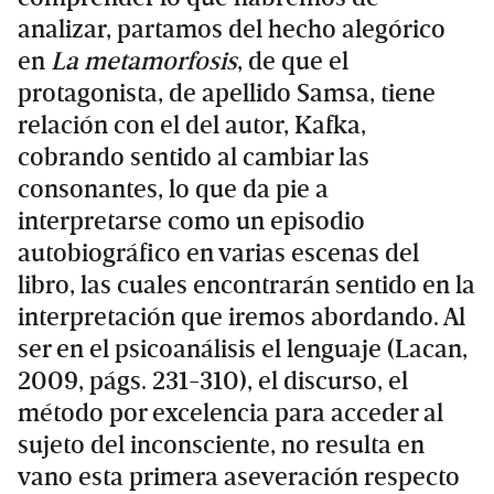
analizar, partamos del hecho alegórico
en
La metamorfosis
, de que el
protagonista, de apellido Samsa, tiene
relación con el del autor, Kafka,
cobrando sentido al cambiar las
consonantes, lo que da pie a
interpretarse como un episodio
autobiográfico en varias escenas del
libro, las cuales encontrarán sentido en la
interpretación que iremos abordando. Al
ser en el psicoanálisis el lenguaje (Lacan,
2009, págs. 231-310), el discurso, el
método por excelencia para acceder al
sujeto del inconsciente, no resulta en
vano esta primera aseveración respecto