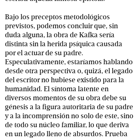
Bajo los preceptos metodológicos
previstos, podemos concluir que, sin
duda alguna, la obra de Kafka sería
distinta sin la herida psíquica causada
por el actuar de su padre.
Especulativamente, estaríamos hablando
desde otra perspectiva o, quizá, el legado
del escritor no hubiese existido para la
humanidad. El síntoma latente en
diversos momentos de su obra debe su
génesis a la figura autoritaria de su padre
y a la incomprensión no solo de este, sino
de todo su núcleo familiar, lo que deriva
en un legado lleno de absurdos. Prueba