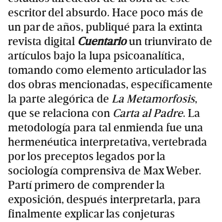
escritor del absurdo. Hace poco más de
un par de años, publiqué para la extinta
revista digital
Cuentario
un triunvirato de
artículos bajo la lupa psicoanalítica,
tomando como elemento articulador las
dos obras mencionadas, específicamente
la parte alegórica de
La Metamorfosis
,
que se relaciona con
Carta al Padre
. La
metodología para tal enmienda fue una
hermenéutica interpretativa, vertebrada
por los preceptos legados por la
sociología comprensiva de Max Weber.
Partí primero de comprender la
exposición, después interpretarla, para
finalmente explicar las conjeturas