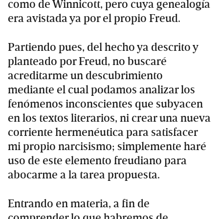
como de Winnicott, pero cuya genealogía
era avistada ya por el propio Freud.
Partiendo pues, del hecho ya descrito y
planteado por Freud, no buscaré
acreditarme un descubrimiento
mediante el cual podamos analizar los
fenómenos inconscientes que subyacen
en los textos literarios, ni crear una nueva
corriente hermenéutica para satisfacer
mi propio narcisismo; simplemente haré
uso de este elemento freudiano para
abocarme a la tarea propuesta.
Entrando en materia, a fin de
comprender lo que habremos de