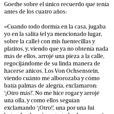
Goethe sobre el único recuerdo que tenía
antes de los cuatro años:
«Cuando todo dormía en la casa, jugaba
yo en la salita (el ya mencionado lugar,
sobre la calle) con mis fuentecillas y
platitos, y, viendo que ya no obtenía nada
más de ellos, arrojé una pieza a la calle,
regocijándome de su linda manera de
hacerse añicos. Los Von Ochsenstein,
viendo cuánto me alborozaba y cómo
batía palmas de alegría, exclamaron:
‘¡Otro más!’. No me hice rogar y arrojé
una olla, y como ellos seguían
exclamando ‘¡Otro!’, una por una fui