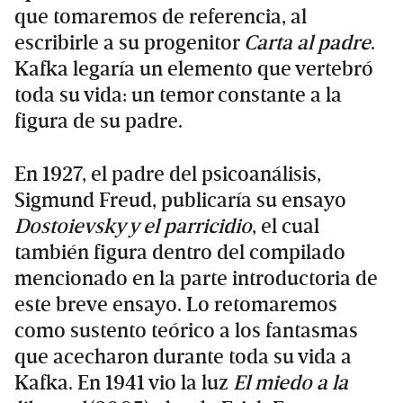
que tomaremos de referencia, al
escribirle a su progenitor
Carta al padre
.
Kafka legaría un elemento que vertebró
toda su vida: un temor constante a la
figura de su padre.
En 1927, el padre del psicoanálisis,
Sigmund Freud, publicaría su ensayo
Dostoievsky y el parricidio
, el cual
también figura dentro del compilado
mencionado en la parte introductoria de
este breve ensayo. Lo retomaremos
como sustento teórico a los fantasmas
que acecharon durante toda su vida a
Kafka. En 1941 vio la luz
El miedo a la