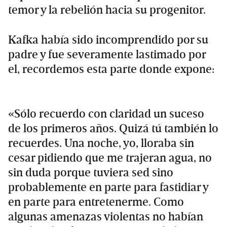
temor y la rebelión hacia su progenitor.
Kafka había sido incomprendido por su
padre y fue severamente lastimado por
el, recordemos esta parte donde expone:
«Sólo recuerdo con claridad un suceso
de los primeros años. Quizá tú también lo
recuerdes. Una noche, yo, lloraba sin
cesar pidiendo que me trajeran agua, no
sin duda porque tuviera sed sino
probablemente en parte para fastidiar y
en parte para entretenerme. Como
algunas amenazas violentas no habían