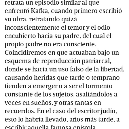
retrata un episodio similar al que
enfrentó Kafka, cuando primero escribió
su obra, retratando quizá
inconscientemente el temor y el odio
encubierto hacia su padre, del cual el
propio padre no era consciente.
Coincidiremos en que actuaban bajo un
esquema de reproducción patriarcal,
donde se hacía un uso falso de la libertad,
causando heridas que tarde o temprano
tienden a emerger o a ser el tormento
constante de los sujetos, asaltándolos a
veces en sueños, y otras tantas en
recuerdos. En el caso del escritor judío,
esto lo habría llevado, años más tarde, a
escribir aquella famosa epístola.