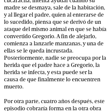
cucaracha, intenta ayudar cuando su
madre se desmaya, sale de la habitación,
y al llegar el padre, quien al enterarse de
lo sucedido, piensa que se derivó de un
ataque del mismo animal en que se había
convertido Gregorio. A fin de alejarlo,
comienza a lanzarle manzanas, y una de
ellas se le queda incrustada.
Posteriormente, nadie se preocupa por la
herida que el padre hace a Gregorio, la
herida se infecta, y esta puede ser la
causa de que finalmente lo encuentren
muerto.
Por otra parte, cuatro años después, este
episodio cobraría forma en la otra obra