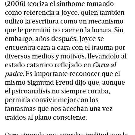
(2006) teoriza el sinthome tomando
como referencia a Joyce, quien también
utilizó la escritura como un mecanismo
que le permitió no caer en la locura. Sin
embargo, años después, Joyce se
encuentra cara a cara con el trauma por
diversos medios y motivos, llevándolo al
estado catártico reflejado en
Carta al
padre
. Es importante reconocer que el
mismo Sigmund Freud dijo que, aunque
el psicoanálisis no siempre curaba,
permitía convivir mejor con los
fantasmas que nos acechan una vez
traídos al plano consciente.