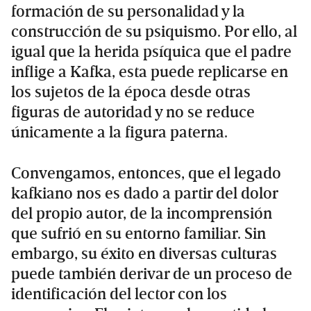
formación de su personalidad y la
construcción de su psiquismo. Por ello, al
igual que la herida psíquica que el padre
inflige a Kafka, esta puede replicarse en
los sujetos de la época desde otras
figuras de autoridad y no se reduce
únicamente a la figura paterna.
Convengamos, entonces, que el legado
kafkiano nos es dado a partir del dolor
del propio autor, de la incomprensión
que sufrió en su entorno familiar. Sin
embargo, su éxito en diversas culturas
puede también derivar de un proceso de
identificación del lector con los