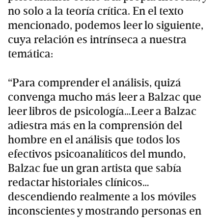
no solo a la teoría crítica. En el texto
mencionado, podemos leer lo siguiente,
cuya relación es intrínseca a nuestra
temática:
“Para comprender el análisis, quizá
convenga mucho más leer a Balzac que
leer libros de psicología…Leer a Balzac
adiestra más en la comprensión del
hombre en el análisis que todos los
efectivos psicoanalíticos del mundo,
Balzac fue un gran artista que sabía
redactar historiales clínicos…
descendiendo realmente a los móviles
inconscientes y mostrando personas en