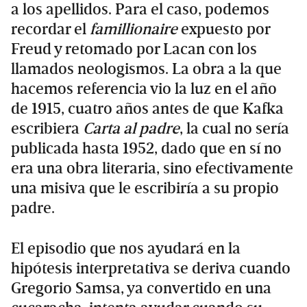
a los apellidos. Para el caso, podemos
recordar el
famillionaire
expuesto por
Freud y retomado por Lacan con los
llamados neologismos. La obra a la que
hacemos referencia vio la luz en el año
de 1915, cuatro años antes de que Kafka
escribiera
Carta al padre
, la cual no sería
publicada hasta 1952, dado que en sí no
era una obra literaria, sino efectivamente
una misiva que le escribiría a su propio
padre.
El episodio que nos ayudará en la
hipótesis interpretativa se deriva cuando
Gregorio Samsa, ya convertido en una