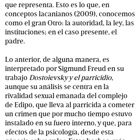
que representa. Esto es lo que, en
conceptos lacanianos (2009), conocemos
como el gran Otro: la autoridad, la ley, las
instituciones; en el caso presente, el
padre.
Lo anterior, de alguna manera, es
interpretado por Sigmund Freud en su
trabajo
Dostoievsky y el parricidio
,
aunque su análisis se centra en la
rivalidad sexual emanada del complejo
de Edipo, que lleva al parricida a cometer
un crimen que por mucho tiempo estuvo
instalado en su fuero interno, y que, para
efectos de la psicología, desde esta