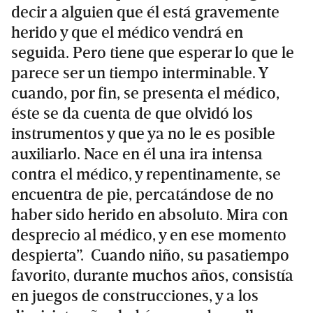
decir a alguien que él está gravemente
herido y que el médico vendrá en
seguida. Pero tiene que esperar lo que le
parece ser un tiempo interminable. Y
cuando, por fin, se presenta el médico,
éste se da cuenta de que olvidó los
instrumentos y que ya no le es posible
auxiliarlo. Nace en él una ira intensa
contra el médico, y repentinamente, se
encuentra de pie, percatándose de no
haber sido herido en absoluto. Mira con
desprecio al médico, y en ese momento
despierta”. Cuando niño, su pasatiempo
favorito, durante muchos años, consistía
en juegos de construcciones, y a los