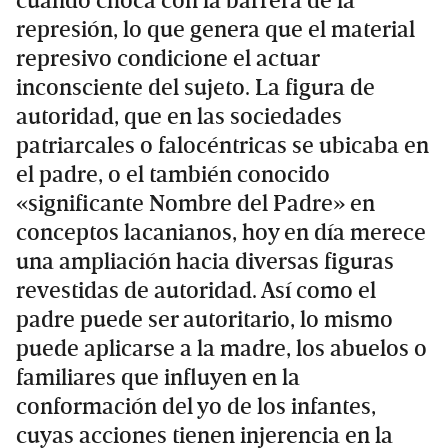
cuando choca con la barrera de la
represión, lo que genera que el material
represivo condicione el actuar
inconsciente del sujeto. La figura de
autoridad, que en las sociedades
patriarcales o falocéntricas se ubicaba en
el padre, o el también conocido
«significante Nombre del Padre» en
conceptos lacanianos, hoy en día merece
una ampliación hacia diversas figuras
revestidas de autoridad. Así como el
padre puede ser autoritario, lo mismo
puede aplicarse a la madre, los abuelos o
familiares que influyen en la
conformación del yo de los infantes,
cuyas acciones tienen injerencia en la