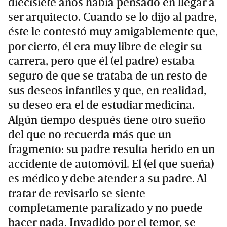
diecisiete años había pensado en llegar a
ser arquitecto. Cuando se lo dijo al padre,
éste le contestó muy amigablemente que,
por cierto, él era muy libre de elegir su
carrera, pero que él (el padre) estaba
seguro de que se trataba de un resto de
sus deseos infantiles y que, en realidad,
su deseo era el de estudiar medicina.
Algún tiempo después tiene otro sueño
del que no recuerda más que un
fragmento: su padre resulta herido en un
accidente de automóvil. El (el que sueña)
es médico y debe atender a su padre. Al
tratar de revisarlo se siente
completamente paralizado y no puede
hacer nada. Invadido por el temor, se