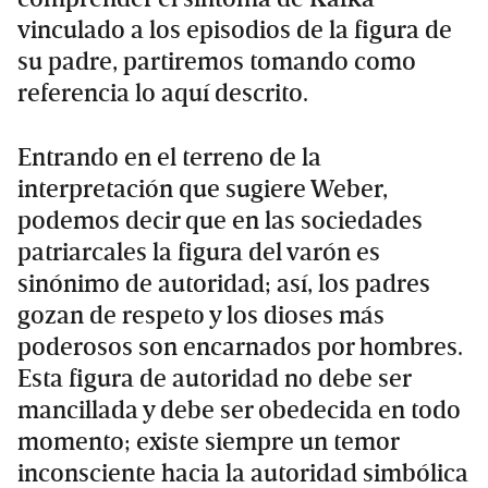
vinculado a los episodios de la figura de
su padre, partiremos tomando como
referencia lo aquí descrito.
Entrando en el terreno de la
interpretación que sugiere Weber,
podemos decir que en las sociedades
patriarcales la figura del varón es
sinónimo de autoridad; así, los padres
gozan de respeto y los dioses más
poderosos son encarnados por hombres.
Esta figura de autoridad no debe ser
mancillada y debe ser obedecida en todo
momento; existe siempre un temor
inconsciente hacia la autoridad simbólica