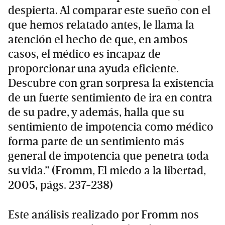
despierta. Al comparar este sueño con el
que hemos relatado antes, le llama la
atención el hecho de que, en ambos
casos, el médico es incapaz de
proporcionar una ayuda eficiente.
Descubre con gran sorpresa la existencia
de un fuerte sentimiento de ira en contra
de su padre, y además, halla que su
sentimiento de impotencia como médico
forma parte de un sentimiento más
general de impotencia que penetra toda
su vida.” (Fromm, El miedo a la libertad,
2005, págs. 237-238)
Este análisis realizado por Fromm nos