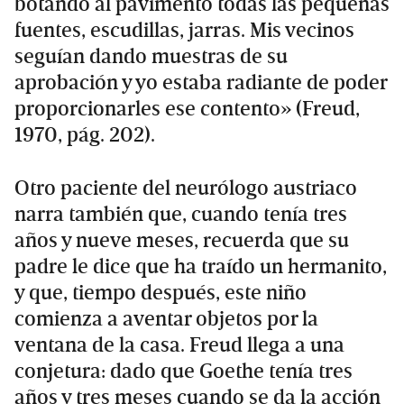
botando al pavimento todas las pequeñas
fuentes, escudillas, jarras. Mis vecinos
seguían dando muestras de su
aprobación y yo estaba radiante de poder
proporcionarles ese contento» (Freud,
1970, pág. 202).
Otro paciente del neurólogo austriaco
narra también que, cuando tenía tres
años y nueve meses, recuerda que su
padre le dice que ha traído un hermanito,
y que, tiempo después, este niño
comienza a aventar objetos por la
ventana de la casa. Freud llega a una
conjetura: dado que Goethe tenía tres
años y tres meses cuando se da la acción