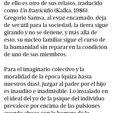
de ello es otro de sus relatos, traducido
como
Un fratricidio
(Kafka, 1986).
Gregorio Samsa, al estar encamado, deja
de ser útil para la sociedad; la tierra sigue
girando y no se detiene, y más allá de
esto, su núcleo familiar sigue el curso de
la humanidad sin reparar en la condición
de uno de sus miembros.
Para el imaginario colectivo y la
moralidad de la época (quizá hasta
nuestros días), juzgar al padre por el hijo
es inaudito e inadmisible. Lo instalado en
el ideal del yo de la psique del individuo
prevalece por encima de las pulsiones