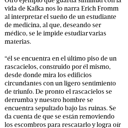
Otro ejemplo que guarda similitud con la
vida de Kafka nos lo narra Erich Fromm
al interpretar el sueño de un estudiante
de medicina, al que, deseando ser
médico, se le impide estudiar varias
materias.
“él se encuentra en el último piso de un
rascacielos, construido por él mismo,
desde donde mira los edificios
circundantes con un ligero sentimiento
de triunfo. De pronto el rascacielos se
derrumba y nuestro hombre se
encuentra sepultado bajo las ruinas. Se
da cuenta de que se están removiendo
los escombros para rescatarlo y logra oír