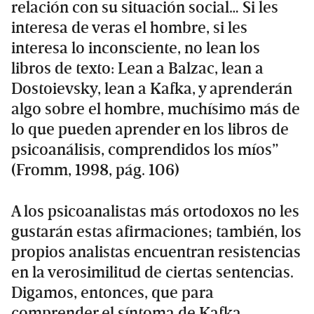
relación con su situación social… Si les
interesa de veras el hombre, si les
interesa lo inconsciente, no lean los
libros de texto: Lean a Balzac, lean a
Dostoievsky, lean a Kafka, y aprenderán
algo sobre el hombre, muchísimo más de
lo que pueden aprender en los libros de
psicoanálisis, comprendidos los míos”
(Fromm, 1998, pág. 106)
A los psicoanalistas más ortodoxos no les
gustarán estas afirmaciones; también, los
propios analistas encuentran resistencias
en la verosimilitud de ciertas sentencias.
Digamos, entonces, que para
comprender el síntoma de Kafka