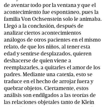
de aventar todo por la ventana y que el
acontecimiento fue espontáneo, pues la
familia Von Ochsenstein solo le animaba.
Llegó a la conclusión, después de
analizar ciertos acontecimientos
análogos de otros pacientes en el mismo
relato, de que los niños, al tener esta
edad y sentirse desplazados, quieren
deshacerse de quien viene a
reemplazarles, a quitarles el amor de los
padres. Mediante una catexia, esto se
traduce en el hecho de arrojar fuera y
quebrar objetos. Ciertamente, estos
análisis son endilgados a las teorías de
las relaciones objetales tanto de Klein