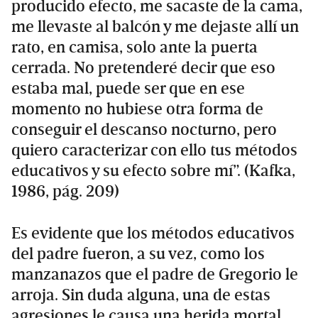
producido efecto, me sacaste de la cama,
me llevaste al balcón y me dejaste allí un
rato, en camisa, solo ante la puerta
cerrada. No pretenderé decir que eso
estaba mal, puede ser que en ese
momento no hubiese otra forma de
conseguir el descanso nocturno, pero
quiero caracterizar con ello tus métodos
educativos y su efecto sobre mí”. (Kafka,
1986, pág. 209)
Es evidente que los métodos educativos
del padre fueron, a su vez, como los
manzanazos que el padre de Gregorio le
arroja. Sin duda alguna, una de estas
agresiones le causa una herida mortal,