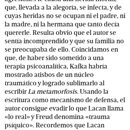
que, llevada a la alegoría, se infecta, y de
cuyas heridas no se ocupan ni el padre, ni
la madre, ni la hermana que tanto decía
quererle. Resulta obvio que el autor se
sentía incomprendido y que su familia no
se preocupaba de ello. Coincidamos en
que, de haber sido sometido a una
terapia psicoanalítica, Kafka habría
mostrado atisbos de un núcleo
traumático y logrado sublimarlo al
escribir
La metamorfosis
. Usando la
escritura como mecanismo de defensa, el
autor consigue evadir lo que Lacan llama
«lo real» y Freud denomina «trauma
psíquico». Recordemos que Lacan