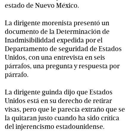
estado de Nuevo México.
La dirigente morenista presentó un
documento de la Determinación de
Inadmisibiliddad expedida por el
Departamento de seguridad de Estados
Unidos, con una entrevista en seis
párrafos, una pregunta y respuesta por
párrafo.
La dirigente guinda dijo que Estados
Unidos está en su derecho de retirar
visas, pero que le parecía extraño que se
la quitaran justo cuando ha sido crítica
del injerencismo estadounidense.