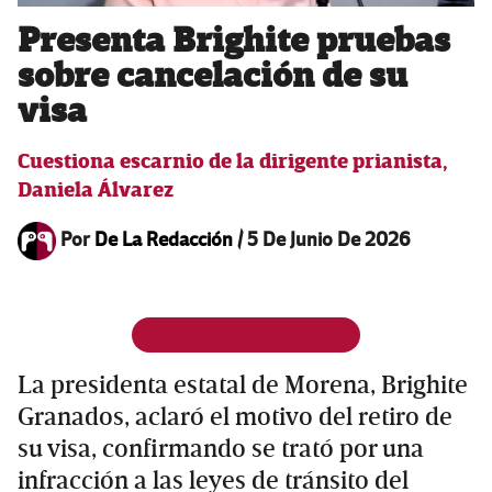
Presenta Brighite pruebas
sobre cancelación de su
visa
Cuestiona escarnio de la dirigente prianista,
Daniela Álvarez
Por
De La Redacción
/
5 De Junio De 2026
La presidenta estatal de Morena, Brighite
Granados, aclaró el motivo del retiro de
su visa, confirmando se trató por una
infracción a las leyes de tránsito del