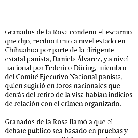
Granados de la Rosa condenó el escarnio
que dijo, recibió tanto a nivel estado en
Chihuahua por parte de la dirigente
estatal panista, Daniela Álvarez, y a nivel
nacional por Federico Döring, miembro
del Comité Ejecutivo Nacional panista,
quien sugirió en foros nacionales que
detrás del retiro de la visa habían indicios
de relación con el crimen organizado.
Granados de la Rosa llamó a que el
debate público sea basado en pruebas y