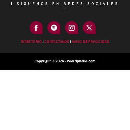
|
SÍGUENOS EN REDES SOCIALES
|
DIRECTORIO
|
CONTACTANOS
|
AVISO DE PRIVACIDAD
Copyright © 2026 · Poetripiados.com