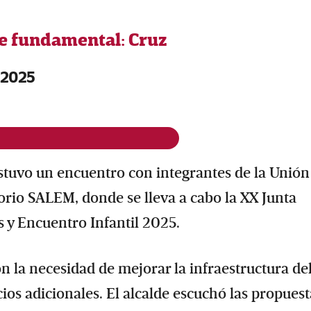
e fundamental: Cruz
 2025
ostuvo un encuentro con integrantes de la Unión
orio SALEM, donde se lleva a cabo la XX Junta
s y Encuentro Infantil 2025.
on la necesidad de mejorar la infraestructura de
ios adicionales. El alcalde escuchó las propuest