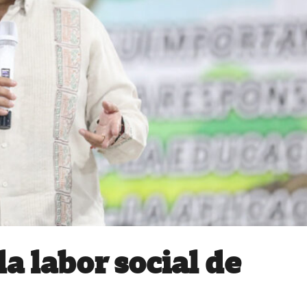
a labor social de