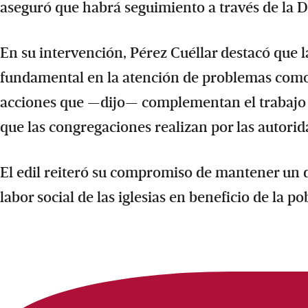
aseguró que habrá seguimiento a través de la D
En su intervención, Pérez Cuéllar destacó que 
fundamental en la atención de problemas como a
acciones que —dijo— complementan el trabajo 
que las congregaciones realizan por las autorid
El edil reiteró su compromiso de mantener un di
labor social de las iglesias en beneficio de la p