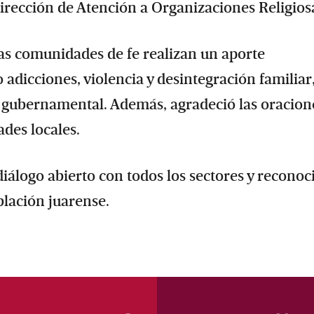
irección de Atención a Organizaciones Religios
las comunidades de fe realizan un aporte
dicciones, violencia y desintegración familiar
gubernamental. Además, agradeció las oracion
ades locales.
álogo abierto con todos los sectores y reconoci
oblación juarense.