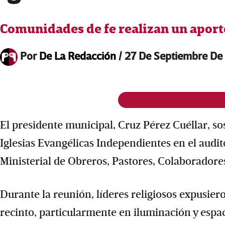
Comunidades de fe realizan un aport
Por
De La Redacción
/
27 De Septiembre De
El presidente municipal, Cruz Pérez Cuéllar, s
Iglesias Evangélicas Independientes en el audit
Ministerial de Obreros, Pastores, Colaboradore
Durante la reunión, líderes religiosos expusier
recinto, particularmente en iluminación y espac