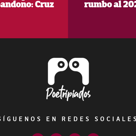
andono: Cruz
rumbo al 20
ÍGUENOS EN REDES SOCIAL